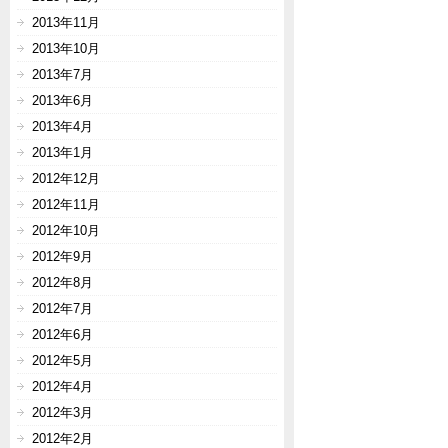
2013年11月
2013年10月
2013年7月
2013年6月
2013年4月
2013年1月
2012年12月
2012年11月
2012年10月
2012年9月
2012年8月
2012年7月
2012年6月
2012年5月
2012年4月
2012年3月
2012年2月