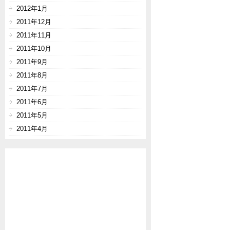
2012年1月
2011年12月
2011年11月
2011年10月
2011年9月
2011年8月
2011年7月
2011年6月
2011年5月
2011年4月