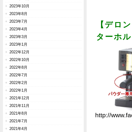
2023年10月
2023年8月
2023年7月
【デロン
2023年4月
ターホル
2023年3月
2023年1月
2022年12月
2022年10月
2022年8月
2022年7月
2022年2月
2022年1月
2021年12月
2021年11月
2021年8月
http://www.fa
2021年7月
2021年4月