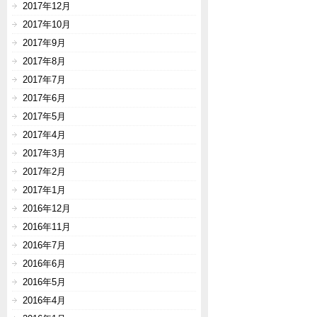
2017年12月
2017年10月
2017年9月
2017年8月
2017年7月
2017年6月
2017年5月
2017年4月
2017年3月
2017年2月
2017年1月
2016年12月
2016年11月
2016年7月
2016年6月
2016年5月
2016年4月