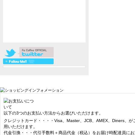
以下の3つのお支払い方法からお選びいただけます。
クレジットカード・・・・Visa、Master、JCB、AMEX、Diners、が
用いただけます。
代金引換・・・代引手数料＋商品代金（税込）をお届け時配達員にお