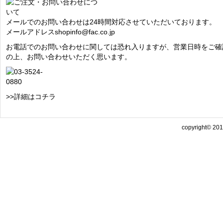
メールでのお問い合わせは24時間対応させていただいております。
メールアドレス
shopinfo@fac.co.jp
お電話でのお問い合わせに関しては恐れ入りますが、営業日時をご確
の上、お問い合わせいただく思います。
>>詳細はコチラ
copyright© 2013