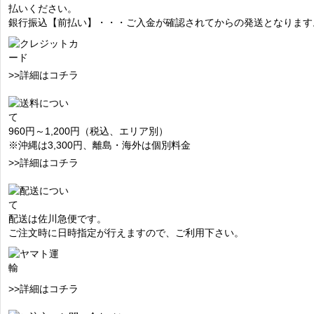
払いください。
銀行振込【前払い】・・・ご入金が確認されてからの発送となります
>>詳細はコチラ
960円～1,200円（税込、エリア別）
※沖縄は3,300円、離島・海外は個別料金
>>詳細はコチラ
配送は佐川急便です。
ご注文時に日時指定が行えますので、ご利用下さい。
>>詳細はコチラ