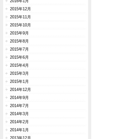
2016年1月
2015年12月
2015年11月
2015年10月
2015年9月
2015年8月
2015年7月
2015年6月
2015年4月
2015年3月
2015年1月
2014年12月
2014年9月
2014年7月
2014年3月
2014年2月
2014年1月
2013年12月