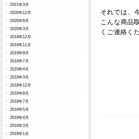
2021年3月
それでは、
2020年12月
2020年8月
こんな商品
2020年3月
くご連絡く
2019年12月
2019年11月
2019年9月
2019年7月
2019年4月
2019年3月
2018年12月
2018年8月
2018年7月
2018年5月
2018年4月
2018年3月
2018年1月