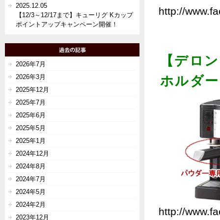
2025.12.05
http://www.f
【12/3～12/17まで】キューリグ Kカップ
ポイントアップキャンペーン開催！
【デロン
2026年7月
2026年3月
ホルダー
2025年12月
2025年7月
2025年6月
2025年5月
2025年1月
2024年12月
2024年8月
2024年7月
2024年5月
2024年2月
http://www.fa
2023年12月