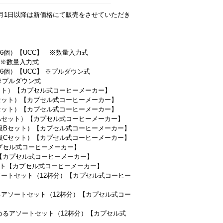
4月1日以降は新価格にて販売をさせていただき
6個）【UCC】 ※数量入力式
 ※数量入力式
6個）【UCC】 ※プルダウン式
※プルダウン式
Aセット）【カプセル式コーヒーメーカー】
適Bセット）【カプセル式コーヒーメーカー】
らCセット）【カプセル式コーヒーメーカー】
高級Aセット）【カプセル式コーヒーメーカー】
適高級Bセット）【カプセル式コーヒーメーカー】
ら高級Cセット）【カプセル式コーヒーメーカー】
【カプセル式コーヒーメーカー】
ット【カプセル式コーヒーメーカー】
箱セット【カプセル式コーヒーメーカー】
アソートセット（12杯分）【カプセル式コーヒー
めるアソートセット（12杯分）【カプセル式コー
しめるアソートセット（12杯分）【カプセル式