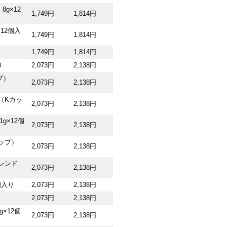
g×12
1,749円
1,814円
12個入
1,749円
1,814円
1,749円
1,814円
り
2,073円
2,138円
プ）
2,073円
2,138円
ド（Kカッ
2,073円
2,138円
g×12個
2,073円
2,138円
ップ）
2,073円
2,138円
レンド
2,073円
2,138円
個入り
2,073円
2,138円
り
2,073円
2,138円
×12個
2,073円
2,138円