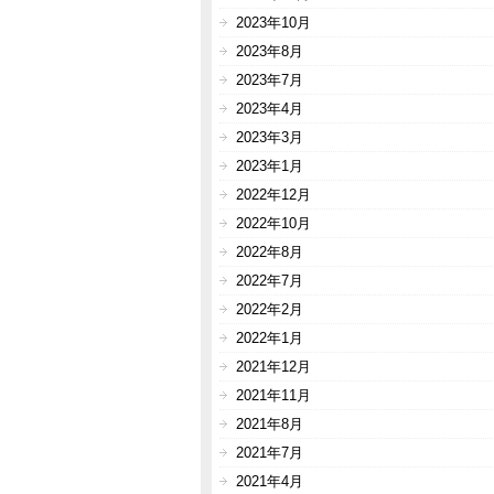
2023年10月
2023年8月
2023年7月
2023年4月
2023年3月
2023年1月
2022年12月
2022年10月
2022年8月
2022年7月
2022年2月
2022年1月
2021年12月
2021年11月
2021年8月
2021年7月
2021年4月