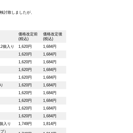
検討致しましたが、
価格改定前
価格改定後
(税込)
(税込)
12個入り
1,620円
1,684円
1,620円
1,684円
1,620円
1,684円
1,620円
1,684円
1,620円
1,684円
り
1,620円
1,684円
1,620円
1,684円
1,620円
1,684円
1,620円
1,684円
1,620円
1,684円
2個入り
1,749円
1,814円
ップ）