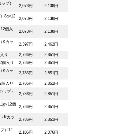
Kカップ）
2,073円
2,138円
8g×12
2,073円
2,138円
×12個入
2,073円
2,138円
（Kカッ
2,397円
2,462円
個入り
2,786円
2,851円
12個入り
2,786円
2,851円
T（Kカッ
2,786円
2,851円
12個入り
2,786円
2,851円
（Kカップ）
2,786円
2,851円
1g×12個
2,786円
2,851円
イ（Kカッ
2,786円
2,851円
プ）12
2,106円
2,376円