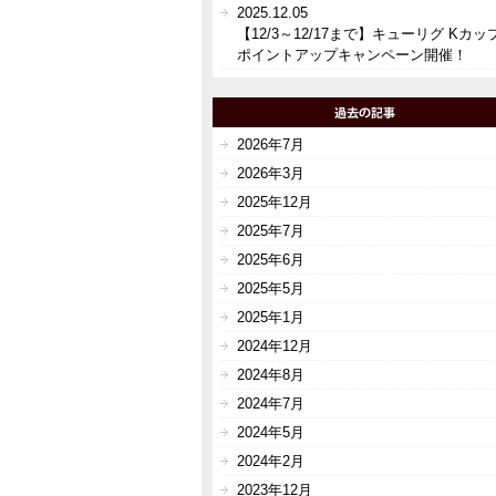
2025.12.05
【12/3～12/17まで】キューリグ Kカッ
ポイントアップキャンペーン開催！
2026年7月
2026年3月
2025年12月
2025年7月
2025年6月
2025年5月
2025年1月
2024年12月
2024年8月
2024年7月
2024年5月
2024年2月
2023年12月