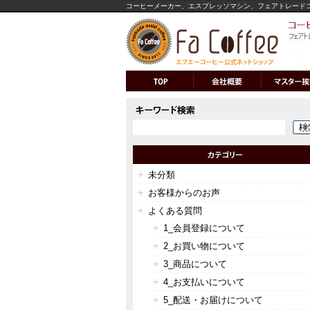
コーヒーメーカー、エスプレッソマシン、フェアトレード
未分類
お客様からのお声
よくある質問
1_会員登録について
2_お買い物について
3_商品について
4_お支払いについて
5_配送・お届けについて