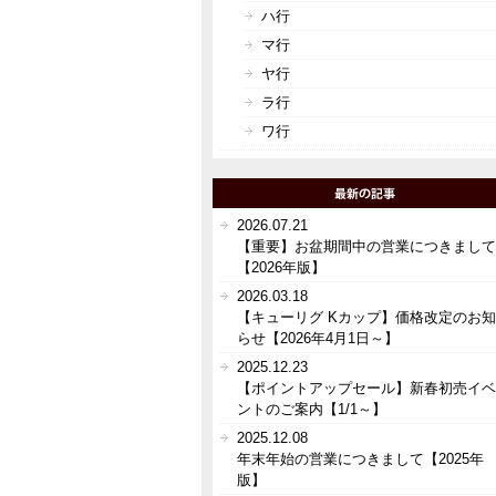
ハ行
マ行
ヤ行
ラ行
ワ行
2026.07.21
【重要】お盆期間中の営業につきまして
【2026年版】
2026.03.18
【キューリグ Kカップ】価格改定のお知
らせ【2026年4月1日～】
2025.12.23
【ポイントアップセール】新春初売イベ
ントのご案内【1/1～】
2025.12.08
年末年始の営業につきまして【2025年
版】