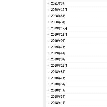
2021年3月
2020年12月
2020年8月
2020年3月
2019年12月
2019年11月
2019年9月
2019年7月
2019年4月
2019年3月
2018年12月
2018年8月
2018年7月
2018年5月
2018年4月
2018年3月
2018年1月