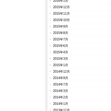
2016年1月
2015年12月
2015年11月
2015年10月
2015年9月
2015年8月
2015年7月
2015年6月
2015年4月
2015年3月
2015年1月
2014年12月
2014年9月
2014年7月
2014年3月
2014年2月
2014年1月
2013年12月