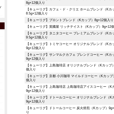
8g×12個入り
プ
【キューリグ】カフェ・ド・クリエ ホームブレンド（Kカ
8.5g×12個入り
【キューリグ】プロントブレンド（Kカップ）8g×12個入り
【キューリグ】英國屋 リッチテイスト（Kカップ）9g×12
【キューリグ】タニタコーヒー プレミアムブレンド（Kカ
9.5g×12個入り
【キューリグ】トミヤコーヒー オリジナルブレンド（Kカ
9g×12個入り
【キューリグ】サンマルクカフェ ブレンドコーヒー（Kカ
9g×12個入り
【キューリグ】上島珈琲店 オリジナルブレンド（Kカップ）8.
個入り
【キューリグ】京都 小川珈琲 マイルドコーヒー（Kカップ）9
個入り
【キューリグ】上島珈琲店 上島珈琲店アイスコーヒー（K
9g×12個入り
【キューリグ】ドトールコーヒー オリジナルブレンド（K
9g×12個入り
【キューリグ】ドトールコーヒー 炭火焙煎（Kカップ）9g×
り