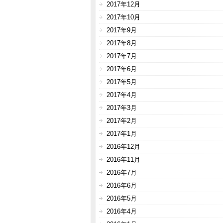
2017年12月
2017年10月
2017年9月
2017年8月
2017年7月
2017年6月
2017年5月
2017年4月
2017年3月
2017年2月
2017年1月
2016年12月
2016年11月
2016年7月
2016年6月
2016年5月
2016年4月