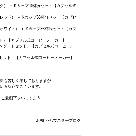
ック） ＋ Kカップ36杯分セット【カプセル式
グレッド） ＋ Kカップ36杯分セット【カプセ
クホワイト） ＋ Kカップ36杯分セット【カプ
セット）【カプセル式コーヒーメーカー】
 スタンダードセット）【カプセル式コーヒーメー
ロングセット）【カプセル式コーヒーメーカー】
変心苦しく感じておりますが、
いる所存でございます。
」をご愛顧下さいますよう
お知らせ
,
マスターブログ