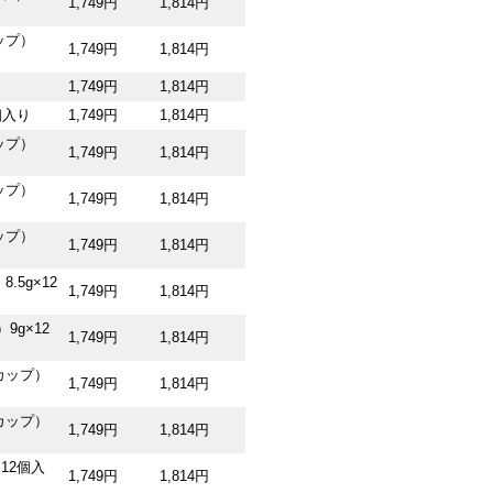
1,749円
1,814円
ップ）
1,749円
1,814円
1,749円
1,814円
個入り
1,749円
1,814円
ップ）
1,749円
1,814円
ップ）
1,749円
1,814円
ップ）
1,749円
1,814円
5g×12
1,749円
1,814円
g×12
1,749円
1,814円
カップ）
1,749円
1,814円
カップ）
1,749円
1,814円
12個入
1,749円
1,814円