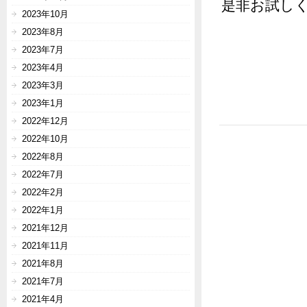
是非お試し
2023年10月
2023年8月
2023年7月
2023年4月
2023年3月
2023年1月
2022年12月
2022年10月
2022年8月
2022年7月
2022年2月
2022年1月
2021年12月
2021年11月
2021年8月
2021年7月
2021年4月