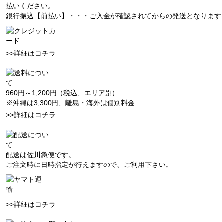
払いください。
銀行振込【前払い】・・・ご入金が確認されてからの発送となります
>>詳細はコチラ
960円～1,200円（税込、エリア別）
※沖縄は3,300円、離島・海外は個別料金
>>詳細はコチラ
配送は佐川急便です。
ご注文時に日時指定が行えますので、ご利用下さい。
>>詳細はコチラ