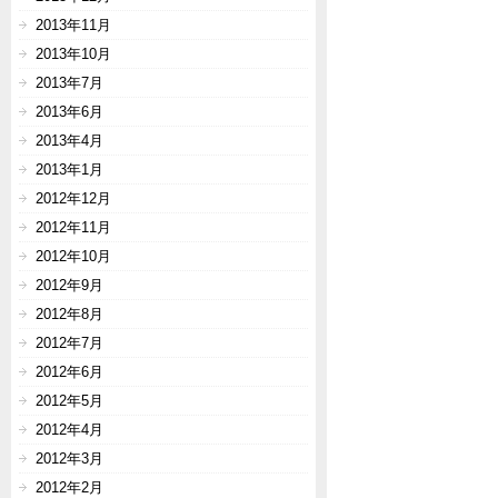
2013年11月
2013年10月
2013年7月
2013年6月
2013年4月
2013年1月
2012年12月
2012年11月
2012年10月
2012年9月
2012年8月
2012年7月
2012年6月
2012年5月
2012年4月
2012年3月
2012年2月