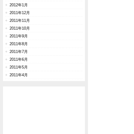
2012年1月
2011年12月
2011年11月
2011年10月
2011年9月
2011年8月
2011年7月
2011年6月
2011年5月
2011年4月