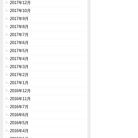
2017年12月
2017年10月
2017年9月
2017年8月
2017年7月
2017年6月
2017年5月
2017年4月
2017年3月
2017年2月
2017年1月
2016年12月
2016年11月
2016年7月
2016年6月
2016年5月
2016年4月