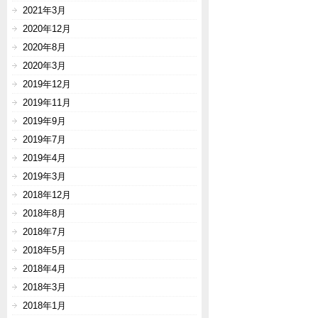
2021年3月
2020年12月
2020年8月
2020年3月
2019年12月
2019年11月
2019年9月
2019年7月
2019年4月
2019年3月
2018年12月
2018年8月
2018年7月
2018年5月
2018年4月
2018年3月
2018年1月