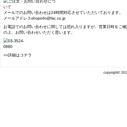
メールでのお問い合わせは24時間対応させていただいております。
メールアドレス
shopinfo@fac.co.jp
お電話でのお問い合わせに関しては恐れ入りますが、営業日時をご確
の上、お問い合わせいただく思います。
>>詳細はコチラ
copyright© 2013