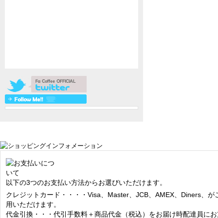
以下の3つのお支払い方法からお選びいただけます。
クレジットカード・・・・Visa、Master、JCB、AMEX、Diners、が
用いただけます。
代金引換・・・代引手数料＋商品代金（税込）をお届け時配達員にお