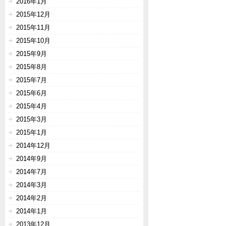
2016年1月
2015年12月
2015年11月
2015年10月
2015年9月
2015年8月
2015年7月
2015年6月
2015年4月
2015年3月
2015年1月
2014年12月
2014年9月
2014年7月
2014年3月
2014年2月
2014年1月
2013年12月