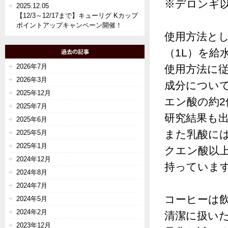
※デロンギ
2025.12.05
【12/3～12/17まで】キューリグ Kカップ
ポイントアップキャンペーン開催！
使用方法とし
（1L）を給
2026年7月
使用方法に
2026年3月
成分につい
2025年12月
エン酸の約
2025年7月
研究結果も
2025年6月
また乳酸に
2025年5月
2025年1月
クエン酸以
2024年12月
持っていま
2024年8月
2024年7月
コーヒーは
2024年5月
2024年2月
清潔に扱い
2023年12月