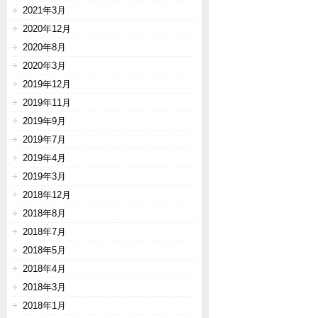
2021年3月
2020年12月
2020年8月
2020年3月
2019年12月
2019年11月
2019年9月
2019年7月
2019年4月
2019年3月
2018年12月
2018年8月
2018年7月
2018年5月
2018年4月
2018年3月
2018年1月