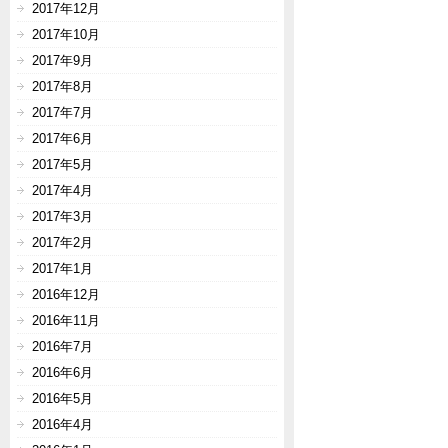
2017年12月
2017年10月
2017年9月
2017年8月
2017年7月
2017年6月
2017年5月
2017年4月
2017年3月
2017年2月
2017年1月
2016年12月
2016年11月
2016年7月
2016年6月
2016年5月
2016年4月