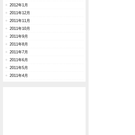
2012年1月
2011年12月
2011年11月
2011年10月
2011年9月
2011年8月
2011年7月
2011年6月
2011年5月
2011年4月