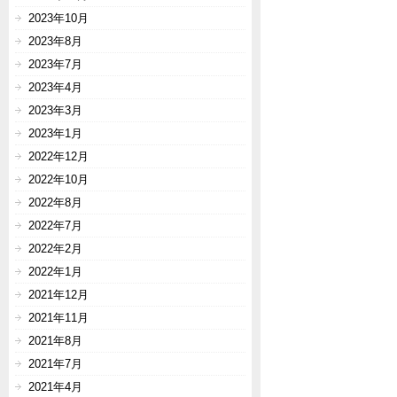
2023年10月
2023年8月
2023年7月
2023年4月
2023年3月
2023年1月
2022年12月
2022年10月
2022年8月
2022年7月
2022年2月
2022年1月
2021年12月
2021年11月
2021年8月
2021年7月
2021年4月