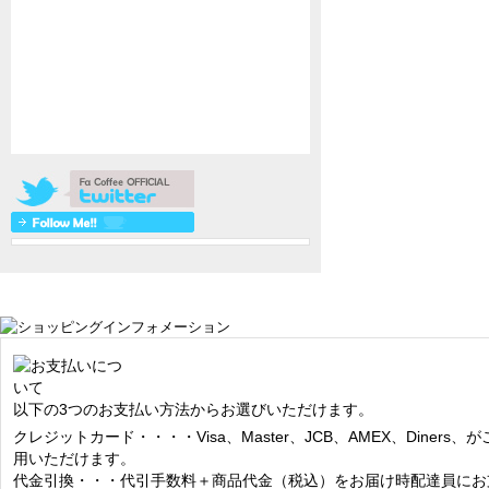
以下の3つのお支払い方法からお選びいただけます。
クレジットカード・・・・Visa、Master、JCB、AMEX、Diners、が
用いただけます。
代金引換・・・代引手数料＋商品代金（税込）をお届け時配達員にお