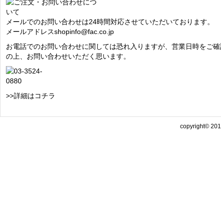
メールでのお問い合わせは24時間対応させていただいております。
メールアドレス
shopinfo@fac.co.jp
お電話でのお問い合わせに関しては恐れ入りますが、営業日時をご確
の上、お問い合わせいただく思います。
>>詳細はコチラ
copyright© 2013