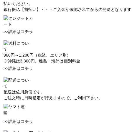
払いください。
銀行振込【前払い】・・・ご入金が確認されてからの発送となります
>>詳細はコチラ
960円～1,200円（税込、エリア別）
※沖縄は3,300円、離島・海外は個別料金
>>詳細はコチラ
配送は佐川急便です。
ご注文時に日時指定が行えますので、ご利用下さい。
>>詳細はコチラ