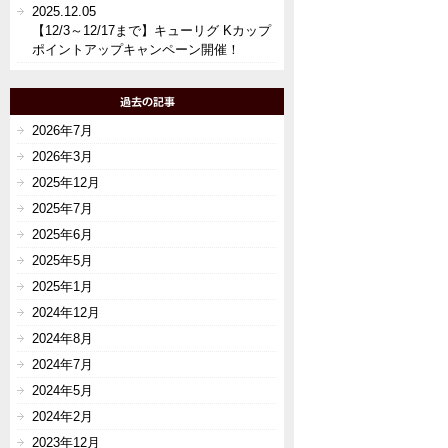
2025.12.05
【12/3～12/17まで】キューリグ Kカップ
ポイントアップキャンペーン開催！
2026年7月
2026年3月
2025年12月
2025年7月
2025年6月
2025年5月
2025年1月
2024年12月
2024年8月
2024年7月
2024年5月
2024年2月
2023年12月