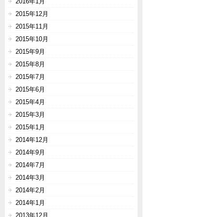
2016年1月
2015年12月
2015年11月
2015年10月
2015年9月
2015年8月
2015年7月
2015年6月
2015年4月
2015年3月
2015年1月
2014年12月
2014年9月
2014年7月
2014年3月
2014年2月
2014年1月
2013年12月