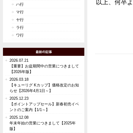
以上、何卒
ハ行
マ行
ヤ行
ラ行
ワ行
2026.07.21
【重要】お盆期間中の営業につきまして
【2026年版】
2026.03.18
【キューリグ Kカップ】価格改定のお知
らせ【2026年4月1日～】
2025.12.23
【ポイントアップセール】新春初売イベ
ントのご案内【1/1～】
2025.12.08
年末年始の営業につきまして【2025年
版】