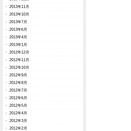
2013年11月
2013年10月
2013年7月
2013年6月
2013年4月
2013年1月
2012年12月
2012年11月
2012年10月
2012年9月
2012年8月
2012年7月
2012年6月
2012年5月
2012年4月
2012年3月
2012年2月