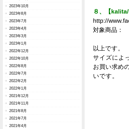
2023年10月
８、【kalit
2023年8月
http://www.fa
2023年7月
2023年4月
対象商品： 
2023年3月
2023年1月
以上です。
2022年12月
サイズによ
2022年10月
お買い求め
2022年8月
2022年7月
いです。
2022年2月
2022年1月
2021年12月
2021年11月
2021年8月
2021年7月
2021年4月