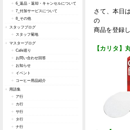
6_返品・返却・キャンセルについて
さて、本日
7_付加サービスについて
8_その他
の
スタッフブログ
商品を登録
スタッフ菊地
マスターブログ
【カリタ】
Cafe巡り
お問い合わせ回答
お知らせ
イベント
コーヒー用品紹介
用語集
ア行
カ行
サ行
タ行
ナ行