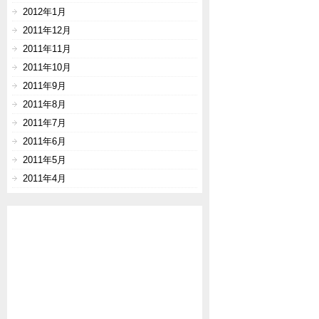
2012年1月
2011年12月
2011年11月
2011年10月
2011年9月
2011年8月
2011年7月
2011年6月
2011年5月
2011年4月