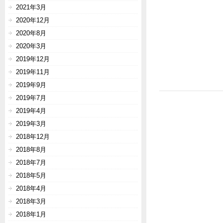
2021年3月
2020年12月
2020年8月
2020年3月
2019年12月
2019年11月
2019年9月
2019年7月
2019年4月
2019年3月
2018年12月
2018年8月
2018年7月
2018年5月
2018年4月
2018年3月
2018年1月