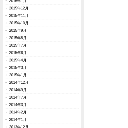
2016年1月
2015年12月
2015年11月
2015年10月
2015年9月
2015年8月
2015年7月
2015年6月
2015年4月
2015年3月
2015年1月
2014年12月
2014年9月
2014年7月
2014年3月
2014年2月
2014年1月
2013年12月