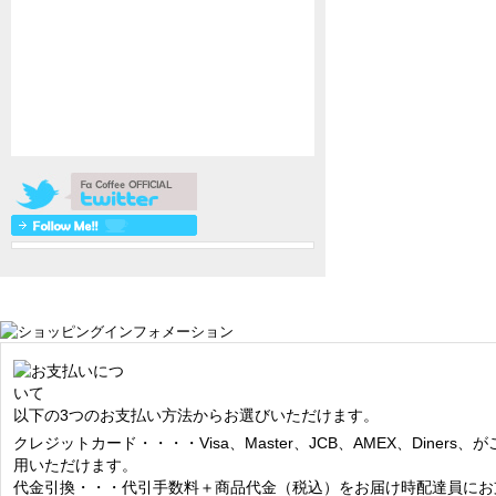
以下の3つのお支払い方法からお選びいただけます。
クレジットカード・・・・Visa、Master、JCB、AMEX、Diners、が
用いただけます。
代金引換・・・代引手数料＋商品代金（税込）をお届け時配達員にお