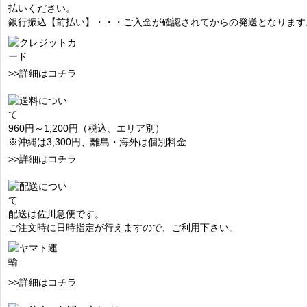
払いください。
銀行振込【前払い】・・・ご入金が確認されてからの発送となります
>>詳細はコチラ
960円～1,200円（税込、エリア別）
※沖縄は3,300円、離島・海外は個別料金
>>詳細はコチラ
配送は佐川急便です。
ご注文時に日時指定が行えますので、ご利用下さい。
>>詳細はコチラ