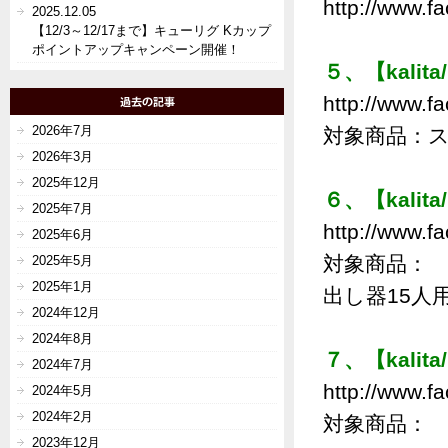
http://www.fa
2025.12.05
【12/3～12/17まで】キューリグ Kカップ
ポイントアップキャンペーン開催！
５、【kalit
http://www.fa
2026年7月
対象商品：
2026年3月
2025年12月
６、【kalit
2025年7月
http://www.fa
2025年6月
対象商品： 
2025年5月
2025年1月
出し器15人
2024年12月
2024年8月
７、【kalit
2024年7月
http://www.fa
2024年5月
2024年2月
対象商品： 
2023年12月