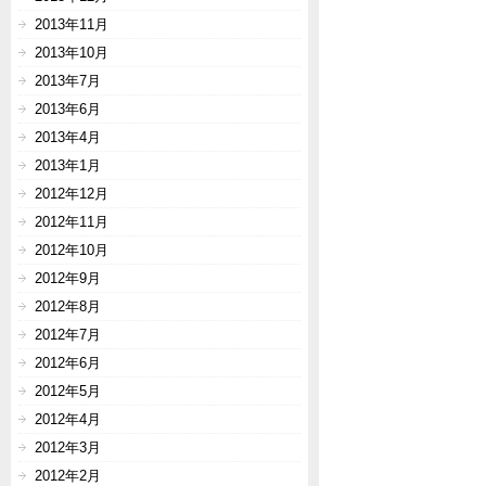
2013年11月
2013年10月
2013年7月
2013年6月
2013年4月
2013年1月
2012年12月
2012年11月
2012年10月
2012年9月
2012年8月
2012年7月
2012年6月
2012年5月
2012年4月
2012年3月
2012年2月