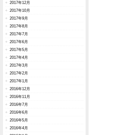
2017年12月
2017年10月
2017年9月
2017年8月
2017年7月
2017年6月
2017年5月
2017年4月
2017年3月
2017年2月
2017年1月
2016年12月
2016年11月
2016年7月
2016年6月
2016年5月
2016年4月