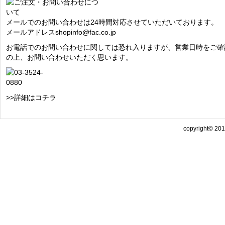
メールでのお問い合わせは24時間対応させていただいております。
メールアドレス
shopinfo@fac.co.jp
お電話でのお問い合わせに関しては恐れ入りますが、営業日時をご確
の上、お問い合わせいただく思います。
>>詳細はコチラ
copyright© 2013