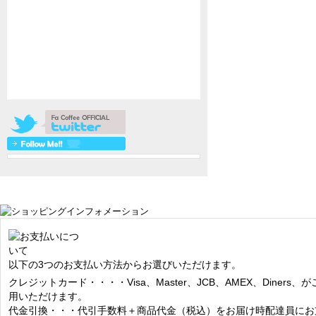
以下の3つのお支払い方法からお選びいただけます。
クレジットカード・・・・Visa、Master、JCB、AMEX、Diners、が
用いただけます。
代金引換・・・代引手数料＋商品代金（税込）をお届け時配達員にお