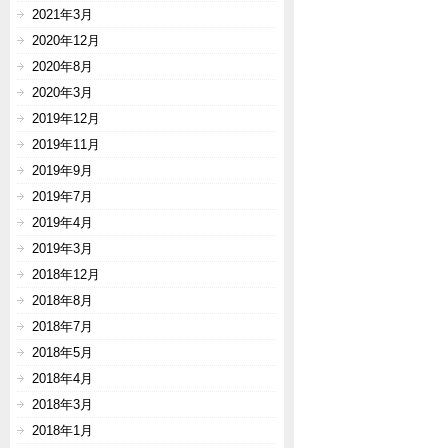
2021年3月
2020年12月
2020年8月
2020年3月
2019年12月
2019年11月
2019年9月
2019年7月
2019年4月
2019年3月
2018年12月
2018年8月
2018年7月
2018年5月
2018年4月
2018年3月
2018年1月