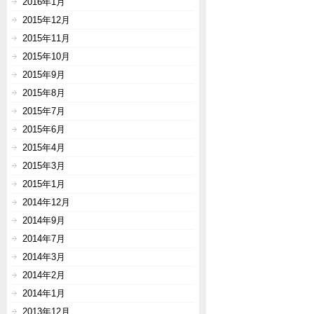
2016年1月
2015年12月
2015年11月
2015年10月
2015年9月
2015年8月
2015年7月
2015年6月
2015年4月
2015年3月
2015年1月
2014年12月
2014年9月
2014年7月
2014年3月
2014年2月
2014年1月
2013年12月