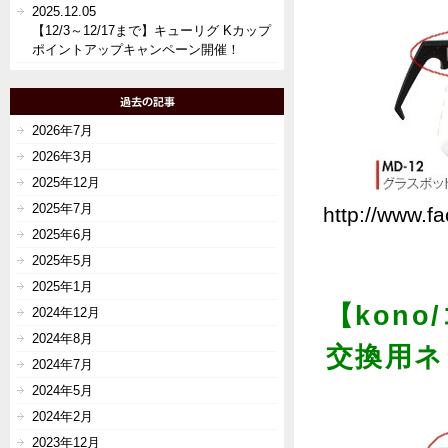
2025.12.05
【12/3～12/17まで】キューリグ Kカップ
ポイントアップキャンペーン開催！
2026年7月
2026年3月
2025年12月
2025年7月
http://www.f
2025年6月
2025年5月
2025年1月
【kono
2024年12月
2024年8月
交換用ネ
2024年7月
2024年5月
2024年2月
2023年12月