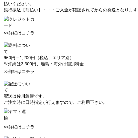
払いください。
銀行振込【前払い】・・・ご入金が確認されてからの発送となります
>>詳細はコチラ
960円～1,200円（税込、エリア別）
※沖縄は3,300円、離島・海外は個別料金
>>詳細はコチラ
配送は佐川急便です。
ご注文時に日時指定が行えますので、ご利用下さい。
>>詳細はコチラ