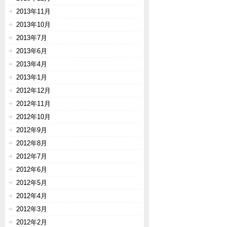
2013年11月
2013年10月
2013年7月
2013年6月
2013年4月
2013年1月
2012年12月
2012年11月
2012年10月
2012年9月
2012年8月
2012年7月
2012年6月
2012年5月
2012年4月
2012年3月
2012年2月