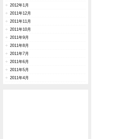
2012年1月
2011年12月
2011年11月
2011年10月
2011年9月
2011年8月
2011年7月
2011年6月
2011年5月
2011年4月