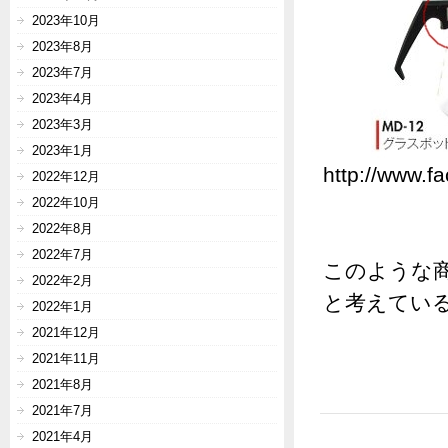
2023年10月
2023年8月
2023年7月
2023年4月
2023年3月
2023年1月
http://www.f
2022年12月
2022年10月
2022年8月
2022年7月
このような
2022年2月
と考えてい
2022年1月
2021年12月
2021年11月
2021年8月
2021年7月
2021年4月