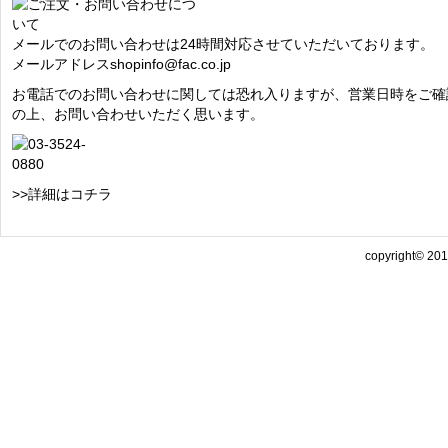
メールでのお問い合わせは24時間対応させていただいております。
メールアドレス
shopinfo@fac.co.jp
お電話でのお問い合わせに関しては恐れ入りますが、営業日時をご確
の上、お問い合わせいただく思います。
>>詳細はコチラ
copyright© 2013