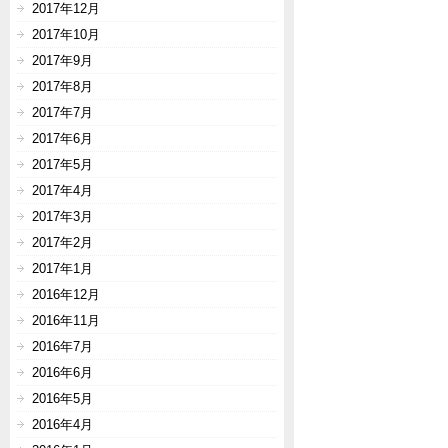
2017年12月
2017年10月
2017年9月
2017年8月
2017年7月
2017年6月
2017年5月
2017年4月
2017年3月
2017年2月
2017年1月
2016年12月
2016年11月
2016年7月
2016年6月
2016年5月
2016年4月