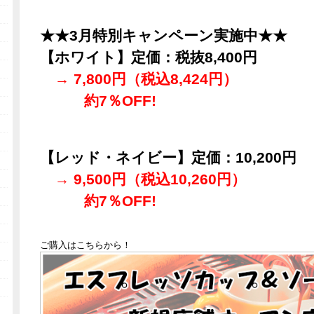
★★3月特別キャンペーン実施中★★
【ホワイト】定価：税抜8,400円
→ 7,800円（税込8,424円）
約7％OFF!
【レッド・ネイビー】定価：10,200円
→ 9,500円（税込10,260円）
約7％OFF!
ご購入はこちらから！