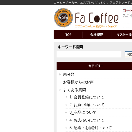
コーヒーメーカー、エスプレッソマシン、フェアトレード
未分類
お客様からのお声
よくある質問
1_会員登録について
2_お買い物について
3_商品について
4_お支払いについて
5_配送・お届けについて