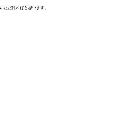
いただければと思います。