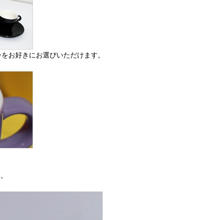
ーをお好きにお選びいただけます。
す。