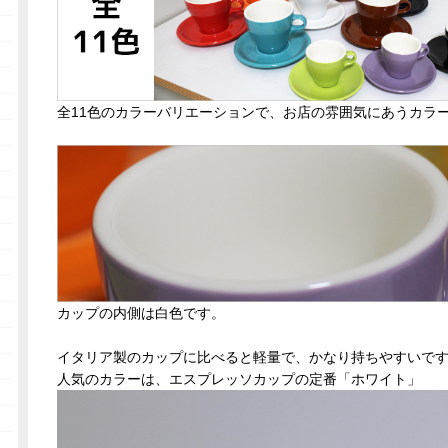
全11色のカラーバリエーションで、お店の雰囲気にあうカラ
カップの内側は白色です。
イタリア製のカップに比べると軽量で、かなり持ちやすいで
人気のカラーは、エスプレッソカップの定番「ホワイト」