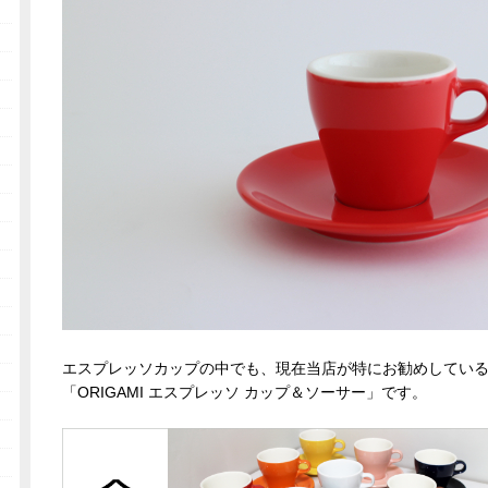
エスプレッソカップの中でも、現在当店が特にお勧めしてい
「ORIGAMI エスプレッソ カップ＆ソーサー」です。