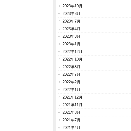
2023年10月
2023年8月
2023年7月
2023年4月
2023年3月
2023年1月
2022年12月
2022年10月
2022年8月
2022年7月
2022年2月
2022年1月
2021年12月
2021年11月
2021年8月
2021年7月
2021年4月