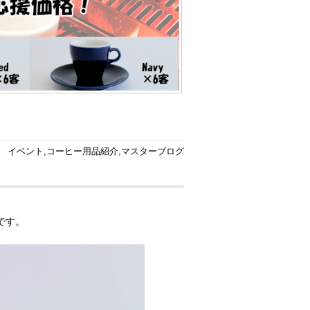
イベント
,
コーヒー用品紹介
,
マスターブログ
です。