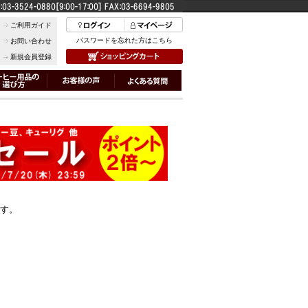
ご利用ガイド
パスワードを忘れた方はこちら
お問い合わせ
新規会員登録
ます。