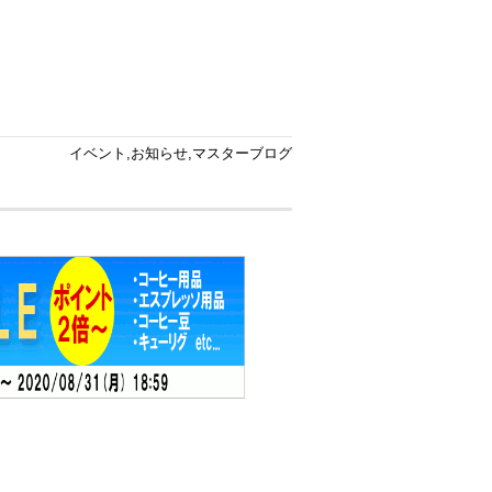
イベント
,
お知らせ
,
マスターブログ