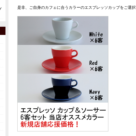
是非、ご自身のカフェに合うカラーのエスプレッソカップをご選択
プ