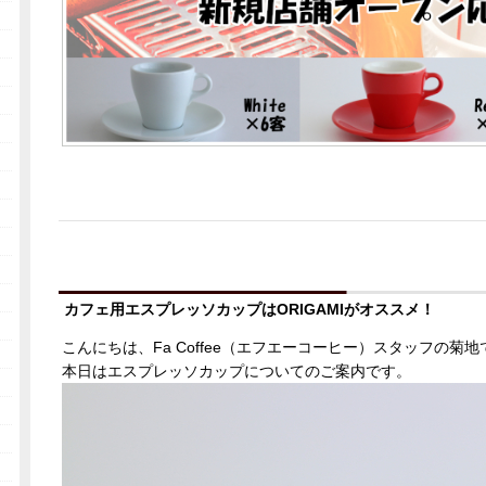
カフェ用エスプレッソカップはORIGAMIがオススメ！
こんにちは、Fa Coffee（エフエーコーヒー）スタッフの菊地
本日はエスプレッソカップについてのご案内です。