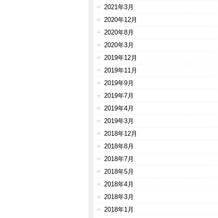
2021年3月
2020年12月
2020年8月
2020年3月
2019年12月
2019年11月
2019年9月
2019年7月
2019年4月
2019年3月
2018年12月
2018年8月
2018年7月
2018年5月
2018年4月
2018年3月
2018年1月