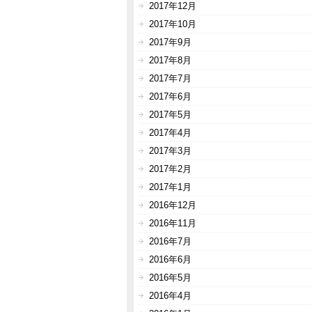
2017年12月
2017年10月
2017年9月
2017年8月
2017年7月
2017年6月
2017年5月
2017年4月
2017年3月
2017年2月
2017年1月
2016年12月
2016年11月
2016年7月
2016年6月
2016年5月
2016年4月