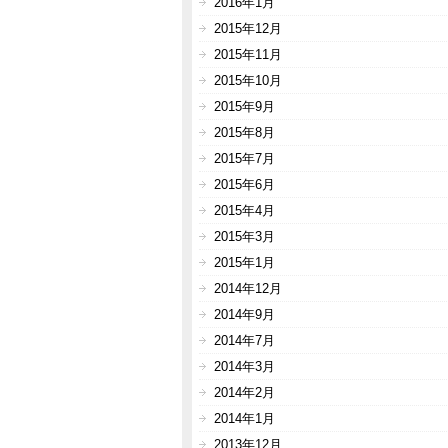
2016年1月
2015年12月
2015年11月
2015年10月
2015年9月
2015年8月
2015年7月
2015年6月
2015年4月
2015年3月
2015年1月
2014年12月
2014年9月
2014年7月
2014年3月
2014年2月
2014年1月
2013年12月