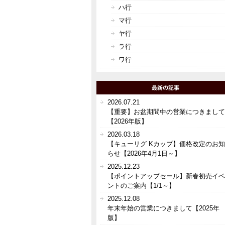
ハ行
マ行
ヤ行
ラ行
ワ行
2026.07.21
【重要】お盆期間中の営業につきまして
【2026年版】
2026.03.18
【キューリグ Kカップ】価格改定のお知
らせ【2026年4月1日～】
2025.12.23
【ポイントアップセール】新春初売イベ
ントのご案内【1/1～】
2025.12.08
年末年始の営業につきまして【2025年
版】