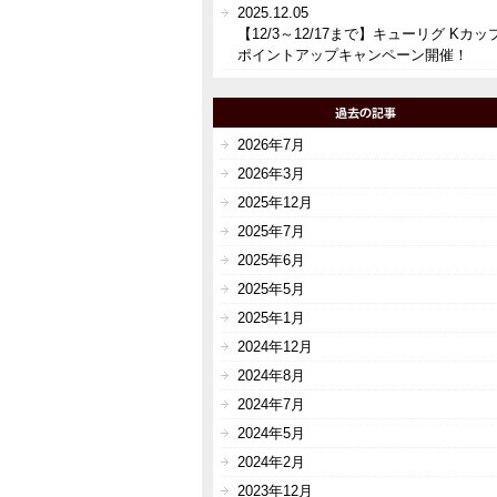
2025.12.05
【12/3～12/17まで】キューリグ Kカッ
ポイントアップキャンペーン開催！
2026年7月
2026年3月
2025年12月
2025年7月
2025年6月
2025年5月
2025年1月
2024年12月
2024年8月
2024年7月
2024年5月
2024年2月
2023年12月