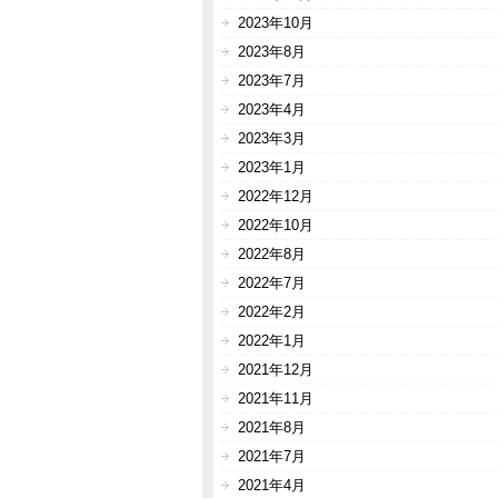
2023年10月
2023年8月
2023年7月
2023年4月
2023年3月
2023年1月
2022年12月
2022年10月
2022年8月
2022年7月
2022年2月
2022年1月
2021年12月
2021年11月
2021年8月
2021年7月
2021年4月