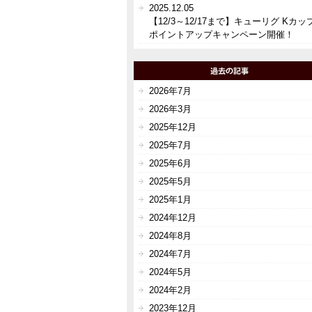
2025.12.05
【12/3～12/17まで】キューリグ Kカッ
ポイントアップキャンペーン開催！
2026年7月
2026年3月
2025年12月
2025年7月
2025年6月
2025年5月
2025年1月
2024年12月
2024年8月
2024年7月
2024年5月
2024年2月
2023年12月