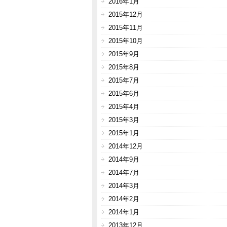
2016年1月
2015年12月
2015年11月
2015年10月
2015年9月
2015年8月
2015年7月
2015年6月
2015年4月
2015年3月
2015年1月
2014年12月
2014年9月
2014年7月
2014年3月
2014年2月
2014年1月
2013年12月