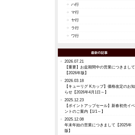
ハ行
マ行
ヤ行
ラ行
ワ行
2026.07.21
【重要】お盆期間中の営業につきまして
【2026年版】
2026.03.18
【キューリグ Kカップ】価格改定のお知
らせ【2026年4月1日～】
2025.12.23
【ポイントアップセール】新春初売イベ
ントのご案内【1/1～】
2025.12.08
年末年始の営業につきまして【2025年
版】