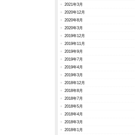
2021年3月
2020年12月
2020年8月
2020年3月
2019年12月
2019年11月
2019年9月
2019年7月
2019年4月
2019年3月
2018年12月
2018年8月
2018年7月
2018年5月
2018年4月
2018年3月
2018年1月