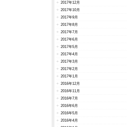
2017年12月
2017年10月
2017年9月
2017年8月
2017年7月
2017年6月
2017年5月
2017年4月
2017年3月
2017年2月
2017年1月
2016年12月
2016年11月
2016年7月
2016年6月
2016年5月
2016年4月