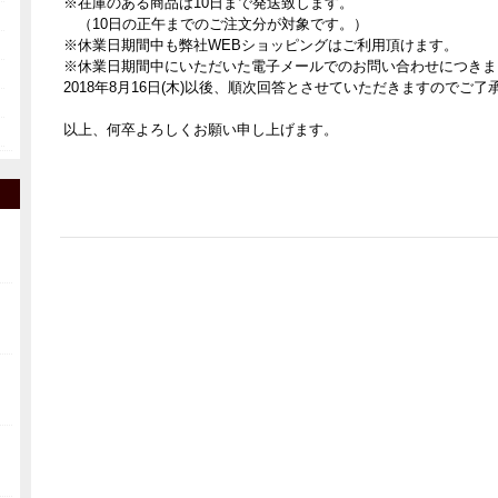
※在庫のある商品は10日まで発送致します。
（10日の正午までのご注文分が対象です。）
※休業日期間中も弊社WEBショッピングはご利用頂けます。
※休業日期間中にいただいた電子メールでのお問い合わせにつきま
2018年8月16日(木)以後、順次回答とさせていただきますのでご了
以上、何卒よろしくお願い申し上げます。