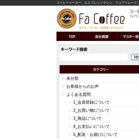
コーヒーメーカー、エスプレッソマシン、フェアトレード
未分類
お客様からのお声
よくある質問
1_会員登録について
2_お買い物について
3_商品について
4_お支払いについて
5_配送・お届けについて