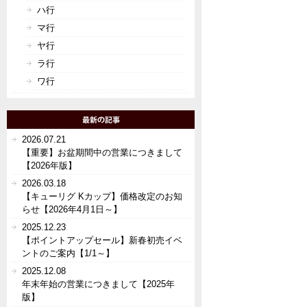
ハ行
マ行
ヤ行
ラ行
ワ行
2026.07.21
【重要】お盆期間中の営業につきまして
【2026年版】
2026.03.18
【キューリグ Kカップ】価格改定のお知
らせ【2026年4月1日～】
2025.12.23
【ポイントアップセール】新春初売イベ
ントのご案内【1/1～】
2025.12.08
年末年始の営業につきまして【2025年
版】