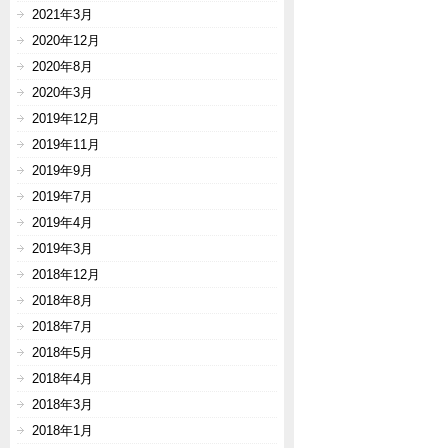
2021年3月
2020年12月
2020年8月
2020年3月
2019年12月
2019年11月
2019年9月
2019年7月
2019年4月
2019年3月
2018年12月
2018年8月
2018年7月
2018年5月
2018年4月
2018年3月
2018年1月