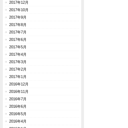
2017年12月
2017年10月
2017年9月
2017年8月
2017年7月
2017年6月
2017年5月
2017年4月
2017年3月
2017年2月
2017年1月
2016年12月
2016年11月
2016年7月
2016年6月
2016年5月
2016年4月