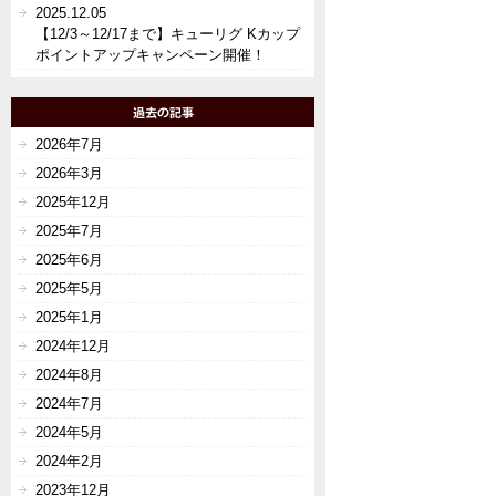
2025.12.05
【12/3～12/17まで】キューリグ Kカップ
ポイントアップキャンペーン開催！
2026年7月
2026年3月
2025年12月
2025年7月
2025年6月
2025年5月
2025年1月
2024年12月
2024年8月
2024年7月
2024年5月
2024年2月
2023年12月