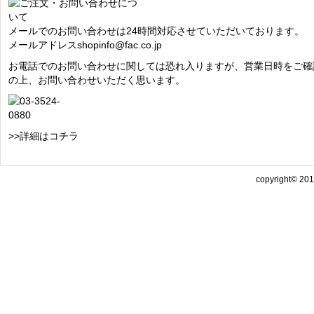
メールでのお問い合わせは24時間対応させていただいております。
メールアドレス
shopinfo@fac.co.jp
お電話でのお問い合わせに関しては恐れ入りますが、営業日時をご確
の上、お問い合わせいただく思います。
>>詳細はコチラ
copyright© 2013