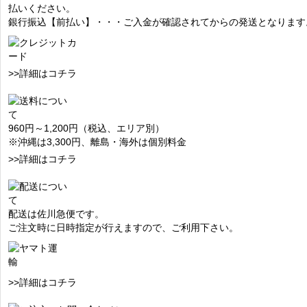
払いください。
銀行振込【前払い】・・・ご入金が確認されてからの発送となります
>>詳細はコチラ
960円～1,200円（税込、エリア別）
※沖縄は3,300円、離島・海外は個別料金
>>詳細はコチラ
配送は佐川急便です。
ご注文時に日時指定が行えますので、ご利用下さい。
>>詳細はコチラ