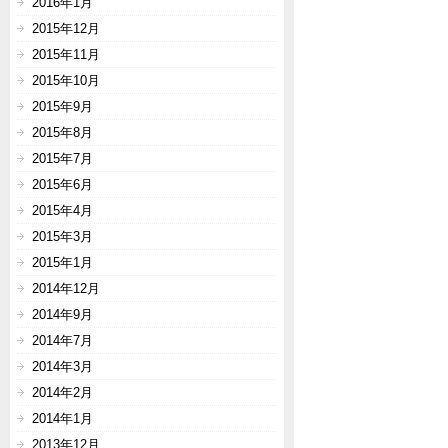
2016年1月
2015年12月
2015年11月
2015年10月
2015年9月
2015年8月
2015年7月
2015年6月
2015年4月
2015年3月
2015年1月
2014年12月
2014年9月
2014年7月
2014年3月
2014年2月
2014年1月
2013年12月