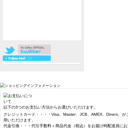
以下の3つのお支払い方法からお選びいただけます。
クレジットカード・・・・Visa、Master、JCB、AMEX、Diners、が
用いただけます。
代金引換・・・代引手数料＋商品代金（税込）をお届け時配達員にお