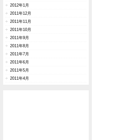
2012年1月
2011年12月
2011年11月
2011年10月
2011年9月
2011年8月
2011年7月
2011年6月
2011年5月
2011年4月