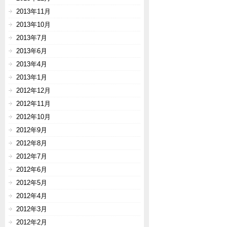
2013年11月
2013年10月
2013年7月
2013年6月
2013年4月
2013年1月
2012年12月
2012年11月
2012年10月
2012年9月
2012年8月
2012年7月
2012年6月
2012年5月
2012年4月
2012年3月
2012年2月