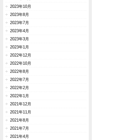
2023年10月
2023年8月
2023年7月
2023年4月
2023年3月
2023年1月
2022年12月
2022年10月
2022年8月
2022年7月
2022年2月
2022年1月
2021年12月
2021年11月
2021年8月
2021年7月
2021年4月