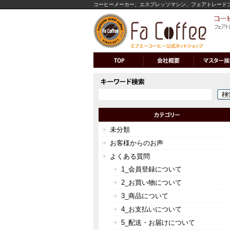
コーヒーメーカー、エスプレッソマシン、フェアトレード
未分類
お客様からのお声
よくある質問
1_会員登録について
2_お買い物について
3_商品について
4_お支払いについて
5_配送・お届けについて