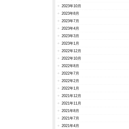
2023年10月
2023年8月
2023年7月
2023年4月
2023年3月
2023年1月
2022年12月
2022年10月
2022年8月
2022年7月
2022年2月
2022年1月
2021年12月
2021年11月
2021年8月
2021年7月
2021年4月