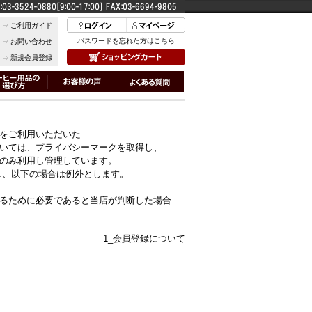
ご利用ガイド
パスワードを忘れた方はこちら
お問い合わせ
新規会員登録
をご利用いただいた
いては、プライバシーマークを取得し、
のみ利用し管理しています。
し、以下の場合は例外とします。
るために必要であると当店が判断した場合
1_会員登録について