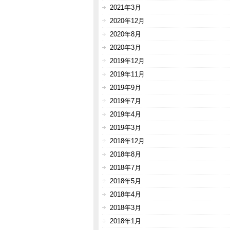
2021年3月
2020年12月
2020年8月
2020年3月
2019年12月
2019年11月
2019年9月
2019年7月
2019年4月
2019年3月
2018年12月
2018年8月
2018年7月
2018年5月
2018年4月
2018年3月
2018年1月