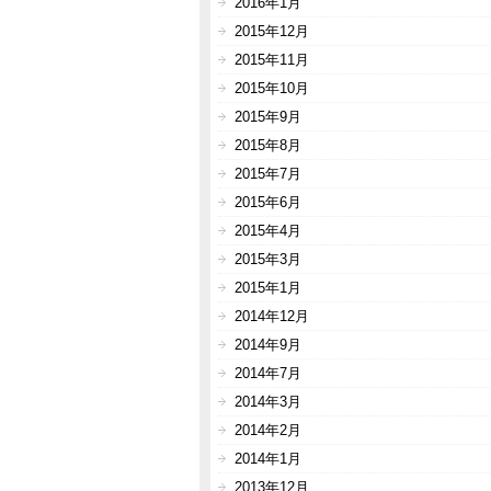
2016年1月
2015年12月
2015年11月
2015年10月
2015年9月
2015年8月
2015年7月
2015年6月
2015年4月
2015年3月
2015年1月
2014年12月
2014年9月
2014年7月
2014年3月
2014年2月
2014年1月
2013年12月