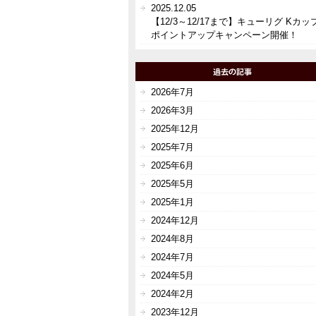
2025.12.05
【12/3～12/17まで】キューリグ Kカッ
ポイントアップキャンペーン開催！
2026年7月
2026年3月
2025年12月
2025年7月
2025年6月
2025年5月
2025年1月
2024年12月
2024年8月
2024年7月
2024年5月
2024年2月
2023年12月