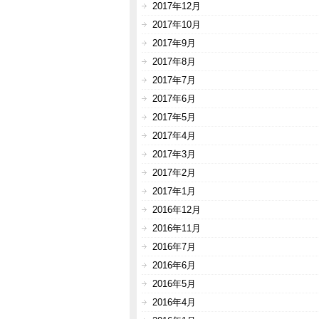
2017年12月
2017年10月
2017年9月
2017年8月
2017年7月
2017年6月
2017年5月
2017年4月
2017年3月
2017年2月
2017年1月
2016年12月
2016年11月
2016年7月
2016年6月
2016年5月
2016年4月