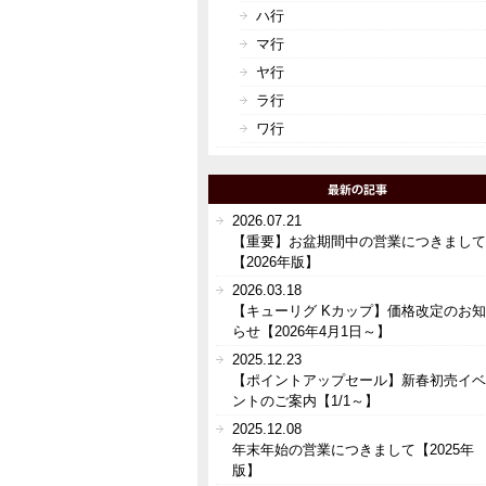
ハ行
マ行
ヤ行
ラ行
ワ行
2026.07.21
【重要】お盆期間中の営業につきまして
【2026年版】
2026.03.18
【キューリグ Kカップ】価格改定のお知
らせ【2026年4月1日～】
2025.12.23
【ポイントアップセール】新春初売イベ
ントのご案内【1/1～】
2025.12.08
年末年始の営業につきまして【2025年
版】