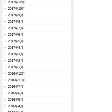
2017年12月
2017年10月
2017年9月
2017年8月
2017年7月
2017年6月
2017年5月
2017年4月
2017年3月
2017年2月
2017年1月
2016年12月
2016年11月
2016年7月
2016年6月
2016年5月
2016年4月