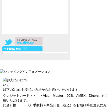
以下の3つのお支払い方法からお選びいただけます。
クレジットカード・・・・Visa、Master、JCB、AMEX、Diners、が
用いただけます。
代金引換・・・代引手数料＋商品代金（税込）をお届け時配達員にお