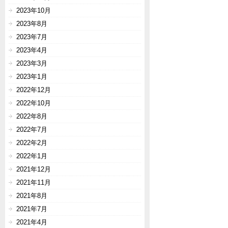
2023年10月
2023年8月
2023年7月
2023年4月
2023年3月
2023年1月
2022年12月
2022年10月
2022年8月
2022年7月
2022年2月
2022年1月
2021年12月
2021年11月
2021年8月
2021年7月
2021年4月