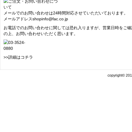
メールでのお問い合わせは24時間対応させていただいております。
メールアドレス
shopinfo@fac.co.jp
お電話でのお問い合わせに関しては恐れ入りますが、営業日時をご確
の上、お問い合わせいただく思います。
>>詳細はコチラ
copyright© 2013