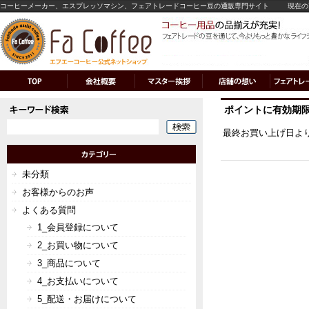
コーヒーメーカー、エスプレッソマシン、フェアトレードコーヒー豆の通販専門サイト
現在の
ポイントに有効期
最終お買い上げ日よ
未分類
お客様からのお声
よくある質問
1_会員登録について
2_お買い物について
3_商品について
4_お支払いについて
5_配送・お届けについて