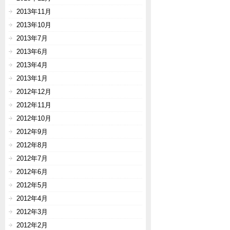
2013年11月
2013年10月
2013年7月
2013年6月
2013年4月
2013年1月
2012年12月
2012年11月
2012年10月
2012年9月
2012年8月
2012年7月
2012年6月
2012年5月
2012年4月
2012年3月
2012年2月