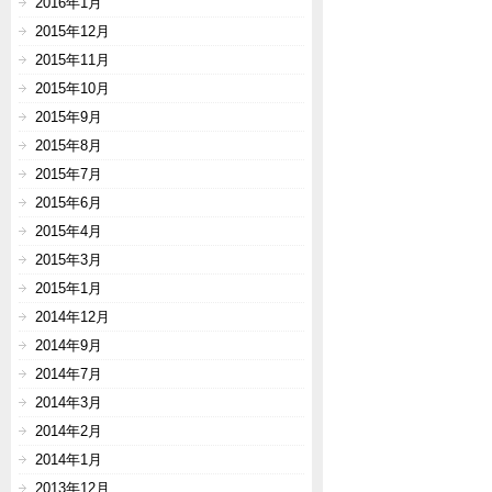
2016年1月
2015年12月
2015年11月
2015年10月
2015年9月
2015年8月
2015年7月
2015年6月
2015年4月
2015年3月
2015年1月
2014年12月
2014年9月
2014年7月
2014年3月
2014年2月
2014年1月
2013年12月