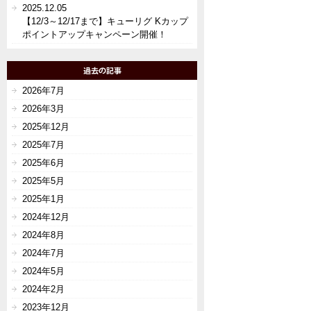
2025.12.05
【12/3～12/17まで】キューリグ Kカップ
ポイントアップキャンペーン開催！
2026年7月
2026年3月
2025年12月
2025年7月
2025年6月
2025年5月
2025年1月
2024年12月
2024年8月
2024年7月
2024年5月
2024年2月
2023年12月