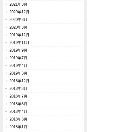
2021年3月
2020年12月
2020年8月
2020年3月
2019年12月
2019年11月
2019年9月
2019年7月
2019年4月
2019年3月
2018年12月
2018年8月
2018年7月
2018年5月
2018年4月
2018年3月
2018年1月