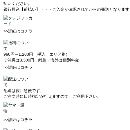
払いください。
銀行振込【前払い】・・・ご入金が確認されてからの発送となります
>>詳細はコチラ
960円～1,200円（税込、エリア別）
※沖縄は3,300円、離島・海外は個別料金
>>詳細はコチラ
配送は佐川急便です。
ご注文時に日時指定が行えますので、ご利用下さい。
>>詳細はコチラ