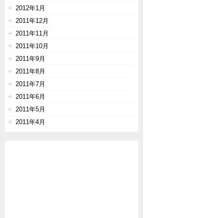
2012年1月
2011年12月
2011年11月
2011年10月
2011年9月
2011年8月
2011年7月
2011年6月
2011年5月
2011年4月