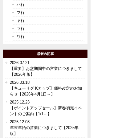
ハ行
マ行
ヤ行
ラ行
ワ行
2026.07.21
【重要】お盆期間中の営業につきまして
【2026年版】
2026.03.18
【キューリグ Kカップ】価格改定のお知
らせ【2026年4月1日～】
2025.12.23
【ポイントアップセール】新春初売イベ
ントのご案内【1/1～】
2025.12.08
年末年始の営業につきまして【2025年
版】