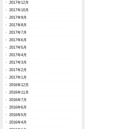
2017年12月
2017年10月
2017年9月
2017年8月
2017年7月
2017年6月
2017年5月
2017年4月
2017年3月
2017年2月
2017年1月
2016年12月
2016年11月
2016年7月
2016年6月
2016年5月
2016年4月