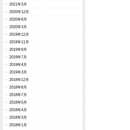
2021年3月
2020年12月
2020年8月
2020年3月
2019年12月
2019年11月
2019年9月
2019年7月
2019年4月
2019年3月
2018年12月
2018年8月
2018年7月
2018年5月
2018年4月
2018年3月
2018年1月