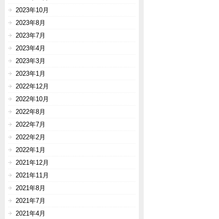
2023年10月
2023年8月
2023年7月
2023年4月
2023年3月
2023年1月
2022年12月
2022年10月
2022年8月
2022年7月
2022年2月
2022年1月
2021年12月
2021年11月
2021年8月
2021年7月
2021年4月