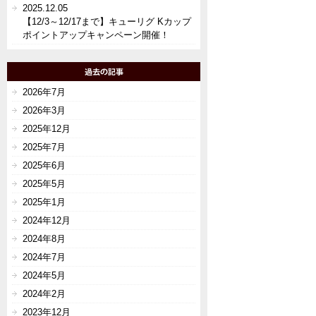
2025.12.05
【12/3～12/17まで】キューリグ Kカップ
ポイントアップキャンペーン開催！
2026年7月
2026年3月
2025年12月
2025年7月
2025年6月
2025年5月
2025年1月
2024年12月
2024年8月
2024年7月
2024年5月
2024年2月
2023年12月