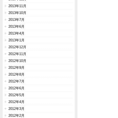
2013年11月
2013年10月
2013年7月
2013年6月
2013年4月
2013年1月
2012年12月
2012年11月
2012年10月
2012年9月
2012年8月
2012年7月
2012年6月
2012年5月
2012年4月
2012年3月
2012年2月