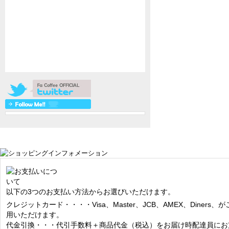
以下の3つのお支払い方法からお選びいただけます。
クレジットカード・・・・Visa、Master、JCB、AMEX、Diners、が
用いただけます。
代金引換・・・代引手数料＋商品代金（税込）をお届け時配達員にお