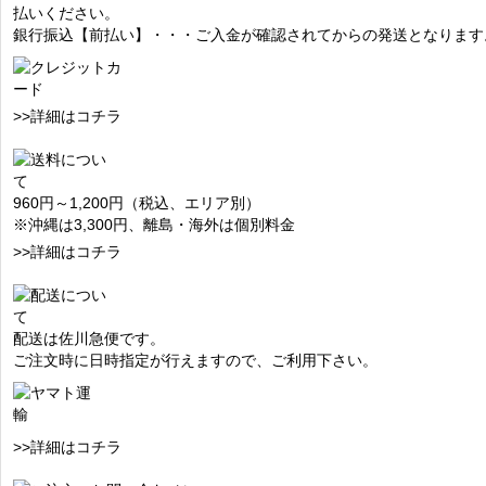
払いください。
銀行振込【前払い】・・・ご入金が確認されてからの発送となります
>>詳細はコチラ
960円～1,200円（税込、エリア別）
※沖縄は3,300円、離島・海外は個別料金
>>詳細はコチラ
配送は佐川急便です。
ご注文時に日時指定が行えますので、ご利用下さい。
>>詳細はコチラ