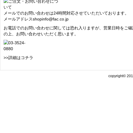
メールでのお問い合わせは24時間対応させていただいております。
メールアドレス
shopinfo@fac.co.jp
お電話でのお問い合わせに関しては恐れ入りますが、営業日時をご確
の上、お問い合わせいただく思います。
>>詳細はコチラ
copyright© 2013