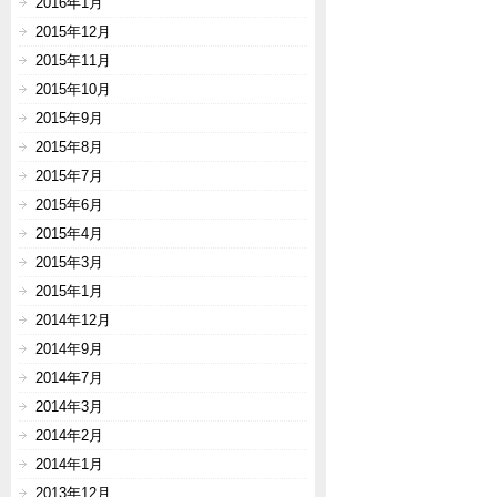
2016年1月
2015年12月
2015年11月
2015年10月
2015年9月
2015年8月
2015年7月
2015年6月
2015年4月
2015年3月
2015年1月
2014年12月
2014年9月
2014年7月
2014年3月
2014年2月
2014年1月
2013年12月