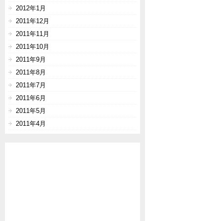
2012年1月
2011年12月
2011年11月
2011年10月
2011年9月
2011年8月
2011年7月
2011年6月
2011年5月
2011年4月