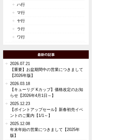
ハ行
マ行
ヤ行
ラ行
ワ行
2026.07.21
【重要】お盆期間中の営業につきまして
【2026年版】
2026.03.18
【キューリグ Kカップ】価格改定のお知
らせ【2026年4月1日～】
2025.12.23
【ポイントアップセール】新春初売イベ
ントのご案内【1/1～】
2025.12.08
年末年始の営業につきまして【2025年
版】