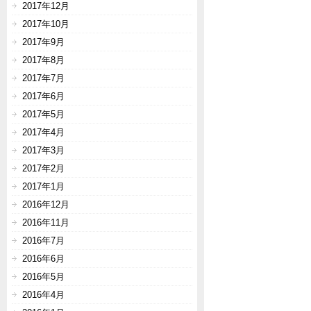
2017年12月
2017年10月
2017年9月
2017年8月
2017年7月
2017年6月
2017年5月
2017年4月
2017年3月
2017年2月
2017年1月
2016年12月
2016年11月
2016年7月
2016年6月
2016年5月
2016年4月