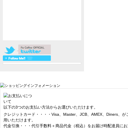
以下の3つのお支払い方法からお選びいただけます。
クレジットカード・・・・Visa、Master、JCB、AMEX、Diners、が
用いただけます。
代金引換・・・代引手数料＋商品代金（税込）をお届け時配達員にお