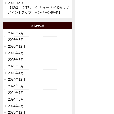
2025.12.05
【12/3～12/17まで】キューリグ Kカップ
ポイントアップキャンペーン開催！
2026年7月
2026年3月
2025年12月
2025年7月
2025年6月
2025年5月
2025年1月
2024年12月
2024年8月
2024年7月
2024年5月
2024年2月
2023年12月