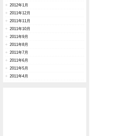
2012年1月
2011年12月
2011年11月
2011年10月
2011年9月
2011年8月
2011年7月
2011年6月
2011年5月
2011年4月