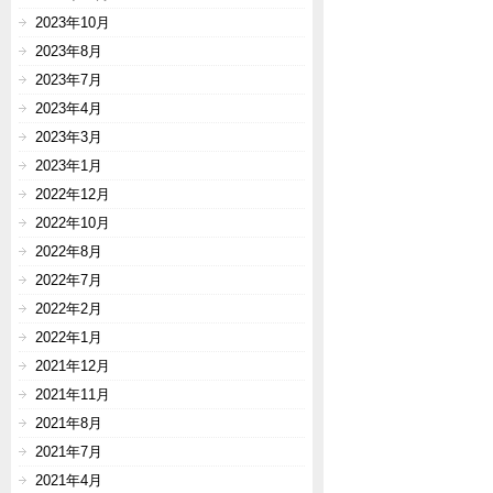
2023年10月
2023年8月
2023年7月
2023年4月
2023年3月
2023年1月
2022年12月
2022年10月
2022年8月
2022年7月
2022年2月
2022年1月
2021年12月
2021年11月
2021年8月
2021年7月
2021年4月