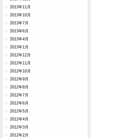
2013年11月
2013年10月
2013年7月
2013年6月
2013年4月
2013年1月
2012年12月
2012年11月
2012年10月
2012年9月
2012年8月
2012年7月
2012年6月
2012年5月
2012年4月
2012年3月
2012年2月