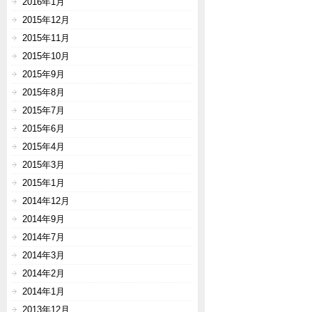
2016年1月
2015年12月
2015年11月
2015年10月
2015年9月
2015年8月
2015年7月
2015年6月
2015年4月
2015年3月
2015年1月
2014年12月
2014年9月
2014年7月
2014年3月
2014年2月
2014年1月
2013年12月