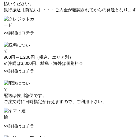
払いください。
銀行振込【前払い】・・・ご入金が確認されてからの発送となります
>>詳細はコチラ
960円～1,200円（税込、エリア別）
※沖縄は3,300円、離島・海外は個別料金
>>詳細はコチラ
配送は佐川急便です。
ご注文時に日時指定が行えますので、ご利用下さい。
>>詳細はコチラ