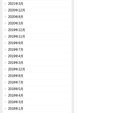
2021年3月
2020年12月
2020年8月
2020年3月
2019年12月
2019年11月
2019年9月
2019年7月
2019年4月
2019年3月
2018年12月
2018年8月
2018年7月
2018年5月
2018年4月
2018年3月
2018年1月