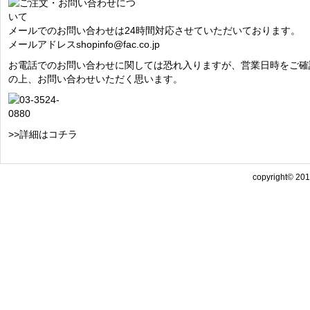
メールでのお問い合わせは24時間対応させていただいております。
メールアドレス
shopinfo@fac.co.jp
お電話でのお問い合わせに関しては恐れ入りますが、営業日時をご確
の上、お問い合わせいただく思います。
>>詳細はコチラ
copyright© 2013