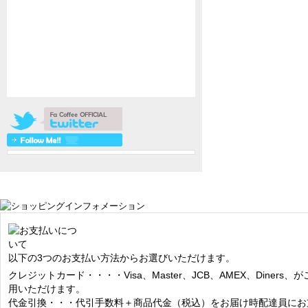
以下の3つのお支払い方法からお選びいただけます。
クレジットカード・・・・Visa、Master、JCB、AMEX、Diners、が
用いただけます。
代金引換・・・代引手数料＋商品代金（税込）をお届け時配達員にお