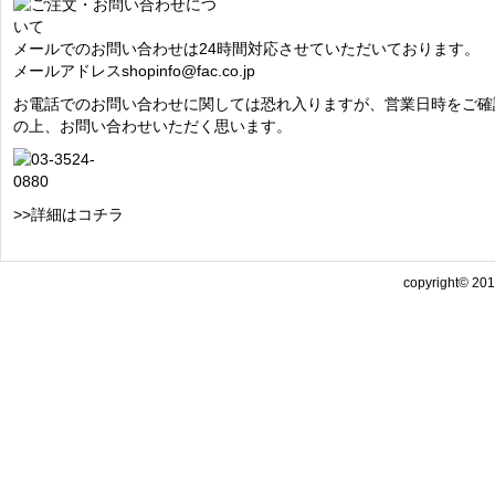
メールでのお問い合わせは24時間対応させていただいております。
メールアドレス
shopinfo@fac.co.jp
お電話でのお問い合わせに関しては恐れ入りますが、営業日時をご確
の上、お問い合わせいただく思います。
>>詳細はコチラ
copyright© 2013