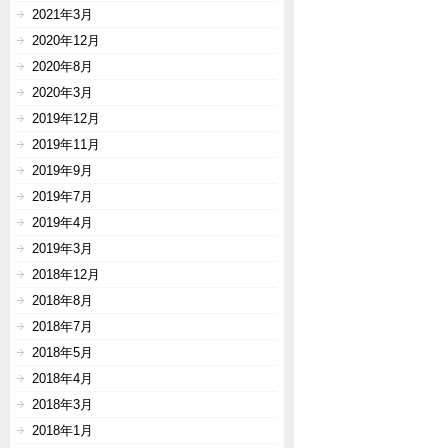
2021年3月
2020年12月
2020年8月
2020年3月
2019年12月
2019年11月
2019年9月
2019年7月
2019年4月
2019年3月
2018年12月
2018年8月
2018年7月
2018年5月
2018年4月
2018年3月
2018年1月