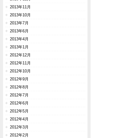
2013年11月
2013年10月
2013年7月
2013年6月
2013年4月
2013年1月
2012年12月
2012年11月
2012年10月
2012年9月
2012年8月
2012年7月
2012年6月
2012年5月
2012年4月
2012年3月
2012年2月