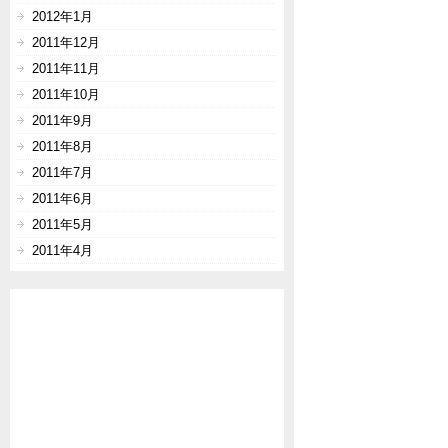
2012年1月
2011年12月
2011年11月
2011年10月
2011年9月
2011年8月
2011年7月
2011年6月
2011年5月
2011年4月