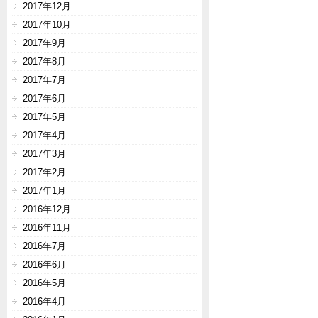
2017年12月
2017年10月
2017年9月
2017年8月
2017年7月
2017年6月
2017年5月
2017年4月
2017年3月
2017年2月
2017年1月
2016年12月
2016年11月
2016年7月
2016年6月
2016年5月
2016年4月