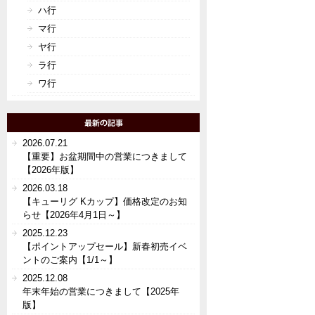
ハ行
マ行
ヤ行
ラ行
ワ行
2026.07.21
【重要】お盆期間中の営業につきまして
【2026年版】
2026.03.18
【キューリグ Kカップ】価格改定のお知
らせ【2026年4月1日～】
2025.12.23
【ポイントアップセール】新春初売イベ
ントのご案内【1/1～】
2025.12.08
年末年始の営業につきまして【2025年
版】