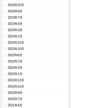
2023年10月
2023年8月
2023年7月
2023年4月
2023年3月
2023年1月
2022年12月
2022年10月
2022年8月
2022年7月
2022年2月
2022年1月
2021年12月
2021年11月
2021年8月
2021年7月
2021年4月