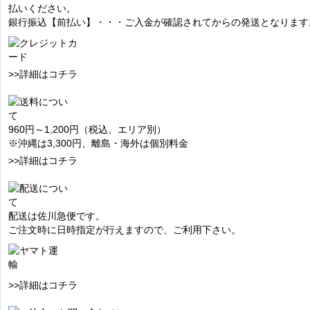
払いください。
銀行振込【前払い】・・・ご入金が確認されてからの発送となります
>>詳細はコチラ
960円～1,200円（税込、エリア別）
※沖縄は3,300円、離島・海外は個別料金
>>詳細はコチラ
配送は佐川急便です。
ご注文時に日時指定が行えますので、ご利用下さい。
>>詳細はコチラ