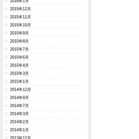
2016年1月
2015年12月
2015年11月
2015年10月
2015年9月
2015年8月
2015年7月
2015年6月
2015年4月
2015年3月
2015年1月
2014年12月
2014年9月
2014年7月
2014年3月
2014年2月
2014年1月
2013年12月