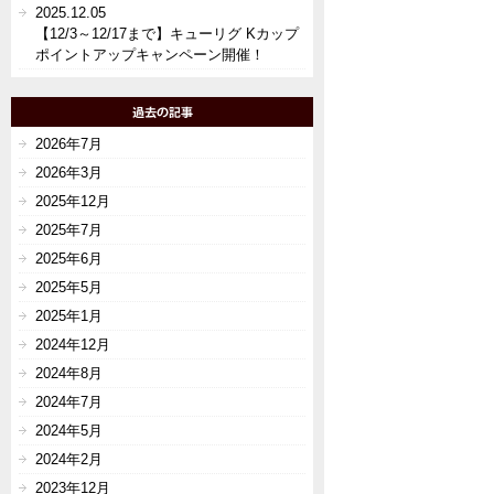
2025.12.05
【12/3～12/17まで】キューリグ Kカップ
ポイントアップキャンペーン開催！
2026年7月
2026年3月
2025年12月
2025年7月
2025年6月
2025年5月
2025年1月
2024年12月
2024年8月
2024年7月
2024年5月
2024年2月
2023年12月