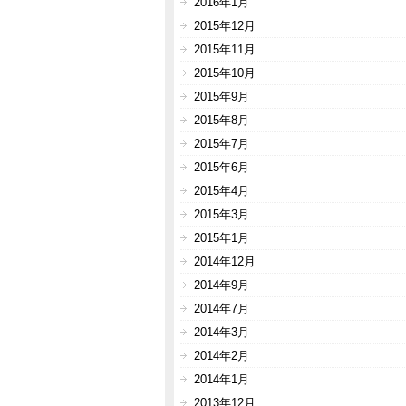
2016年1月
2015年12月
2015年11月
2015年10月
2015年9月
2015年8月
2015年7月
2015年6月
2015年4月
2015年3月
2015年1月
2014年12月
2014年9月
2014年7月
2014年3月
2014年2月
2014年1月
2013年12月