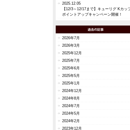
2025.12.05
【12/3～12/17まで】キューリグ Kカッ
ポイントアップキャンペーン開催！
2026年7月
2026年3月
2025年12月
2025年7月
2025年6月
2025年5月
2025年1月
2024年12月
2024年8月
2024年7月
2024年5月
2024年2月
2023年12月