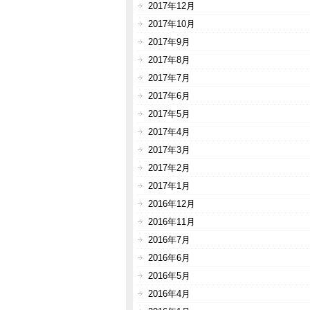
2017年12月
2017年10月
2017年9月
2017年8月
2017年7月
2017年6月
2017年5月
2017年4月
2017年3月
2017年2月
2017年1月
2016年12月
2016年11月
2016年7月
2016年6月
2016年5月
2016年4月