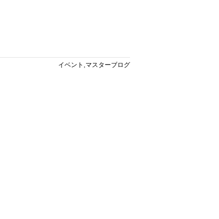
イベント
,
マスターブログ