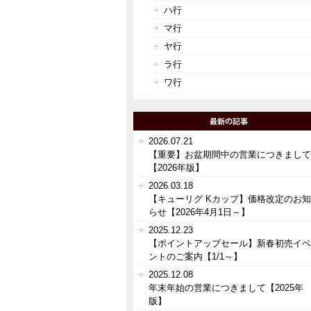
ハ行
マ行
ヤ行
ラ行
ワ行
2026.07.21
【重要】お盆期間中の営業につきまして
【2026年版】
2026.03.18
【キューリグ Kカップ】価格改定のお知
らせ【2026年4月1日～】
2025.12.23
【ポイントアップセール】新春初売イベ
ントのご案内【1/1～】
2025.12.08
年末年始の営業につきまして【2025年
版】