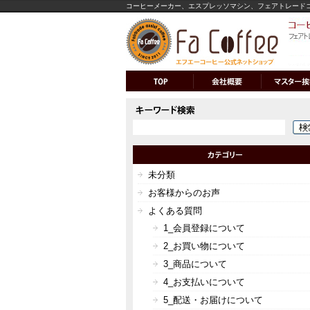
コーヒーメーカー、エスプレッソマシン、フェアトレード
未分類
お客様からのお声
よくある質問
1_会員登録について
2_お買い物について
3_商品について
4_お支払いについて
5_配送・お届けについて