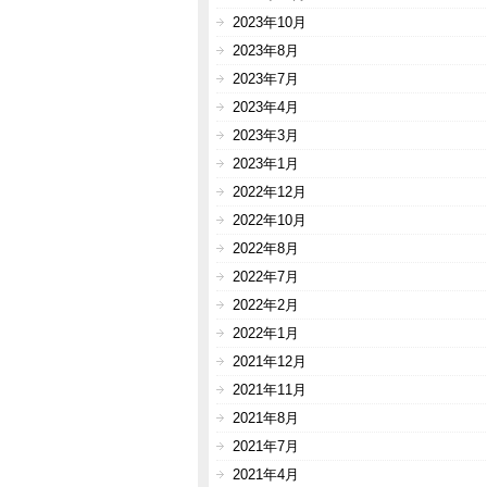
2023年10月
2023年8月
2023年7月
2023年4月
2023年3月
2023年1月
2022年12月
2022年10月
2022年8月
2022年7月
2022年2月
2022年1月
2021年12月
2021年11月
2021年8月
2021年7月
2021年4月