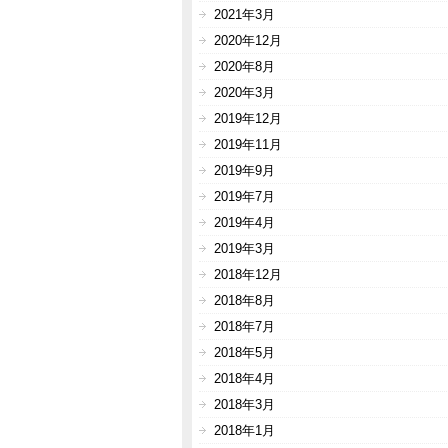
2021年3月
2020年12月
2020年8月
2020年3月
2019年12月
2019年11月
2019年9月
2019年7月
2019年4月
2019年3月
2018年12月
2018年8月
2018年7月
2018年5月
2018年4月
2018年3月
2018年1月