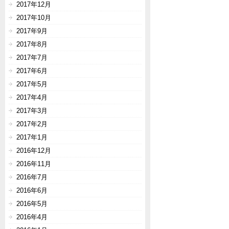
2017年12月
2017年10月
2017年9月
2017年8月
2017年7月
2017年6月
2017年5月
2017年4月
2017年3月
2017年2月
2017年1月
2016年12月
2016年11月
2016年7月
2016年6月
2016年5月
2016年4月