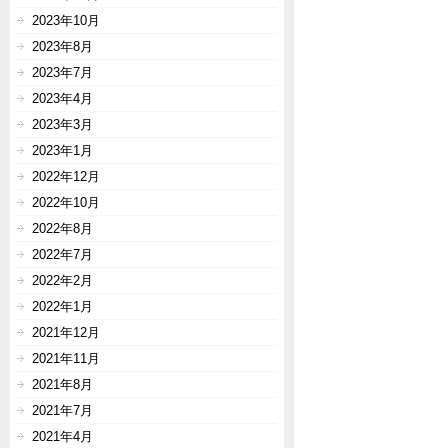
2023年10月
2023年8月
2023年7月
2023年4月
2023年3月
2023年1月
2022年12月
2022年10月
2022年8月
2022年7月
2022年2月
2022年1月
2021年12月
2021年11月
2021年8月
2021年7月
2021年4月