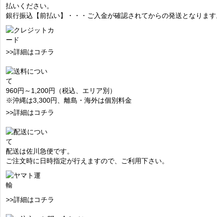
払いください。
銀行振込【前払い】・・・ご入金が確認されてからの発送となります
>>詳細はコチラ
960円～1,200円（税込、エリア別）
※沖縄は3,300円、離島・海外は個別料金
>>詳細はコチラ
配送は佐川急便です。
ご注文時に日時指定が行えますので、ご利用下さい。
>>詳細はコチラ