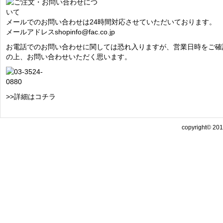
メールでのお問い合わせは24時間対応させていただいております。
メールアドレス
shopinfo@fac.co.jp
お電話でのお問い合わせに関しては恐れ入りますが、営業日時をご確
の上、お問い合わせいただく思います。
>>詳細はコチラ
copyright© 2013