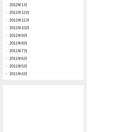
2012年1月
2011年12月
2011年11月
2011年10月
2011年9月
2011年8月
2011年7月
2011年6月
2011年5月
2011年4月