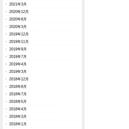
2021年3月
2020年12月
2020年8月
2020年3月
2019年12月
2019年11月
2019年9月
2019年7月
2019年4月
2019年3月
2018年12月
2018年8月
2018年7月
2018年5月
2018年4月
2018年3月
2018年1月