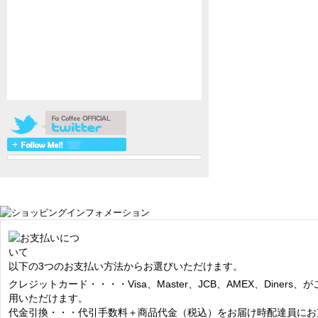
以下の3つのお支払い方法からお選びいただけます。
クレジットカード・・・・Visa、Master、JCB、AMEX、Diners、が
用いただけます。
代金引換・・・代引手数料＋商品代金（税込）をお届け時配達員にお