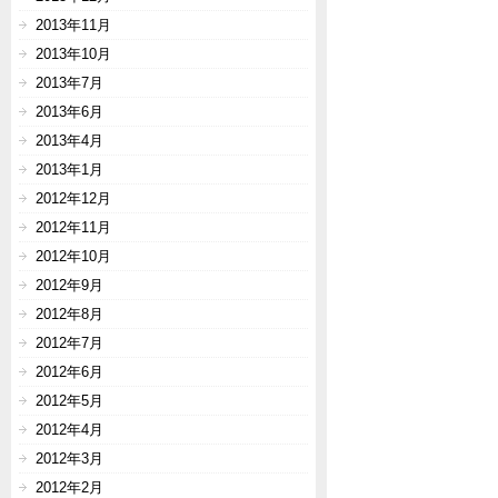
2013年11月
2013年10月
2013年7月
2013年6月
2013年4月
2013年1月
2012年12月
2012年11月
2012年10月
2012年9月
2012年8月
2012年7月
2012年6月
2012年5月
2012年4月
2012年3月
2012年2月