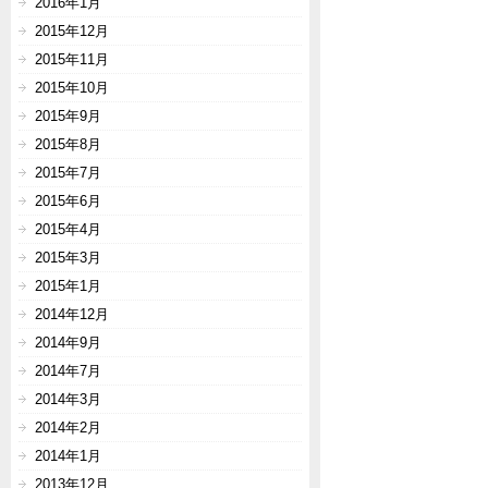
2016年1月
2015年12月
2015年11月
2015年10月
2015年9月
2015年8月
2015年7月
2015年6月
2015年4月
2015年3月
2015年1月
2014年12月
2014年9月
2014年7月
2014年3月
2014年2月
2014年1月
2013年12月