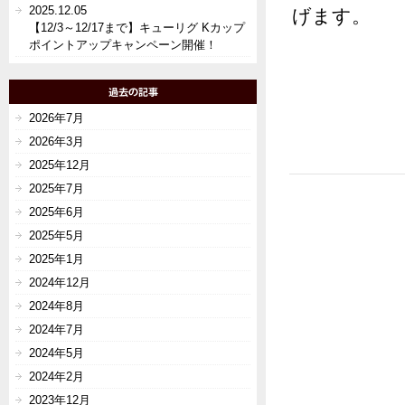
2025.12.05
げます。
【12/3～12/17まで】キューリグ Kカップ
ポイントアップキャンペーン開催！
2026年7月
2026年3月
2025年12月
2025年7月
2025年6月
2025年5月
2025年1月
2024年12月
2024年8月
2024年7月
2024年5月
2024年2月
2023年12月