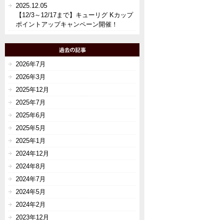
2025.12.05
【12/3～12/17まで】キューリグ Kカップ
ポイントアップキャンペーン開催！
2026年7月
2026年3月
2025年12月
2025年7月
2025年6月
2025年5月
2025年1月
2024年12月
2024年8月
2024年7月
2024年5月
2024年2月
2023年12月