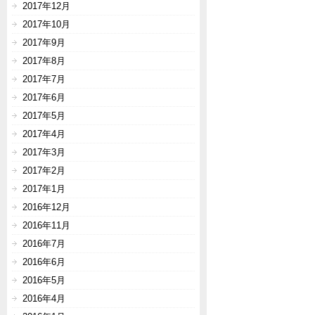
2017年12月
2017年10月
2017年9月
2017年8月
2017年7月
2017年6月
2017年5月
2017年4月
2017年3月
2017年2月
2017年1月
2016年12月
2016年11月
2016年7月
2016年6月
2016年5月
2016年4月