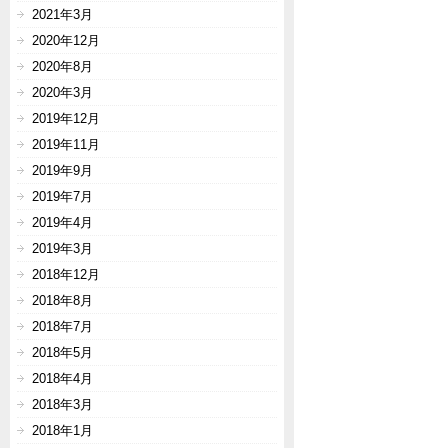
2021年3月
2020年12月
2020年8月
2020年3月
2019年12月
2019年11月
2019年9月
2019年7月
2019年4月
2019年3月
2018年12月
2018年8月
2018年7月
2018年5月
2018年4月
2018年3月
2018年1月