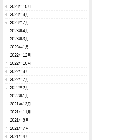
2023年10月
2023年8月
2023年7月
2023年4月
2023年3月
2023年1月
2022年12月
2022年10月
2022年8月
2022年7月
2022年2月
2022年1月
2021年12月
2021年11月
2021年8月
2021年7月
2021年4月