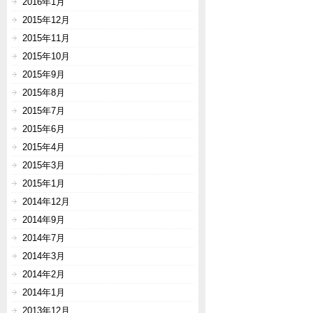
2016年1月
2015年12月
2015年11月
2015年10月
2015年9月
2015年8月
2015年7月
2015年6月
2015年4月
2015年3月
2015年1月
2014年12月
2014年9月
2014年7月
2014年3月
2014年2月
2014年1月
2013年12月