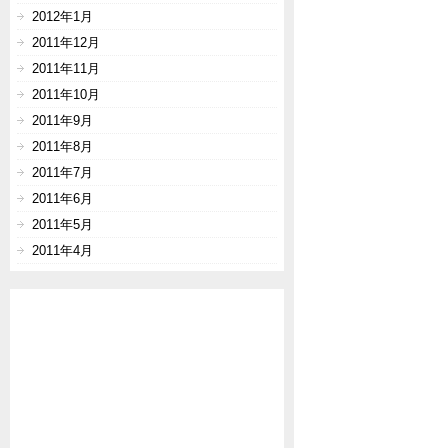
2012年1月
2011年12月
2011年11月
2011年10月
2011年9月
2011年8月
2011年7月
2011年6月
2011年5月
2011年4月