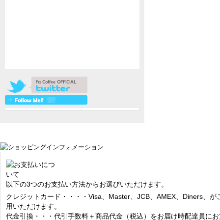
以下の3つのお支払い方法からお選びいただけます。
クレジットカード・・・・Visa、Master、JCB、AMEX、Diners、が
用いただけます。
代金引換・・・代引手数料＋商品代金（税込）をお届け時配達員にお