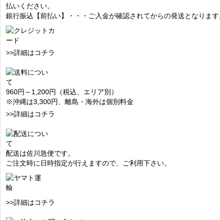
払いください。
銀行振込【前払い】・・・ご入金が確認されてからの発送となります
>>詳細はコチラ
960円～1,200円（税込、エリア別）
※沖縄は3,300円、離島・海外は個別料金
>>詳細はコチラ
配送は佐川急便です。
ご注文時に日時指定が行えますので、ご利用下さい。
>>詳細はコチラ