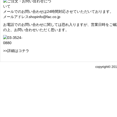
メールでのお問い合わせは24時間対応させていただいております。
メールアドレス
shopinfo@fac.co.jp
お電話でのお問い合わせに関しては恐れ入りますが、営業日時をご確
の上、お問い合わせいただく思います。
>>詳細はコチラ
copyright© 2013