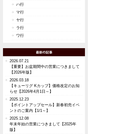
ハ行
マ行
ヤ行
ラ行
ワ行
2026.07.21
【重要】お盆期間中の営業につきまして
【2026年版】
2026.03.18
【キューリグ Kカップ】価格改定のお知
らせ【2026年4月1日～】
2025.12.23
【ポイントアップセール】新春初売イベ
ントのご案内【1/1～】
2025.12.08
年末年始の営業につきまして【2025年
版】