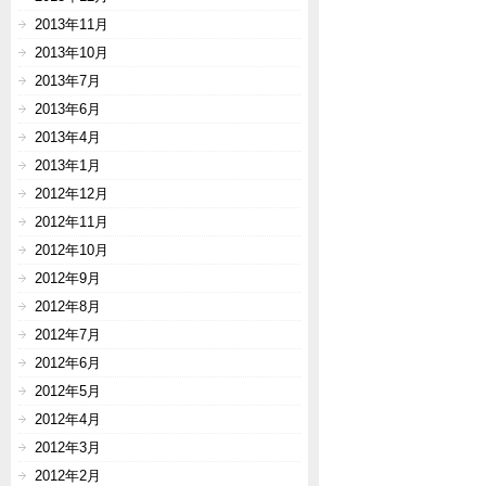
2013年11月
2013年10月
2013年7月
2013年6月
2013年4月
2013年1月
2012年12月
2012年11月
2012年10月
2012年9月
2012年8月
2012年7月
2012年6月
2012年5月
2012年4月
2012年3月
2012年2月